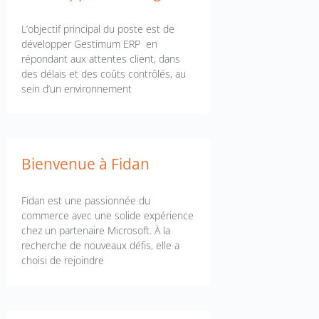
L’objectif principal du poste est de
développer Gestimum ERP en
répondant aux attentes client, dans
des délais et des coûts contrôlés, au
sein d’un environnement
Bienvenue à Fidan
Fidan est une passionnée du
commerce avec une solide expérience
chez un partenaire Microsoft. À la
recherche de nouveaux défis, elle a
choisi de rejoindre