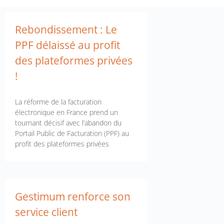
Rebondissement : Le
PPF délaissé au profit
des plateformes privées
!
La réforme de la facturation
électronique en France prend un
tournant décisif avec l’abandon du
Portail Public de Facturation (PPF) au
profit des plateformes privées
Gestimum renforce son
service client