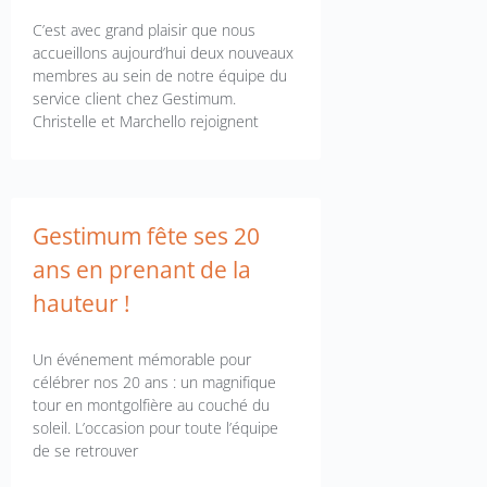
C’est avec grand plaisir que nous
accueillons aujourd’hui deux nouveaux
membres au sein de notre équipe du
service client chez Gestimum.
Christelle et Marchello rejoignent
Gestimum fête ses 20
ans en prenant de la
hauteur !
Un événement mémorable pour
célébrer nos 20 ans : un magnifique
tour en montgolfière au couché du
soleil. L’occasion pour toute l’équipe
de se retrouver