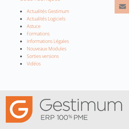
Actualités Gestimum
Actualités Logiciels
Astuce
Formations
Informations Légales
Nouveaux Modules
Sorties versions
Vidéos