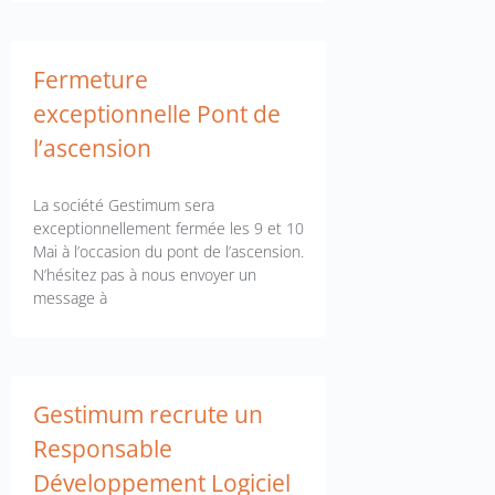
Fermeture
exceptionnelle Pont de
l’ascension
La société Gestimum sera
exceptionnellement fermée les 9 et 10
Mai à l’occasion du pont de l’ascension.
N’hésitez pas à nous envoyer un
message à
Gestimum recrute un
Responsable
Développement Logiciel