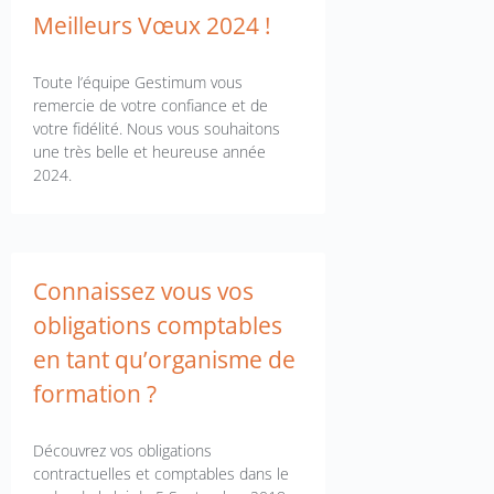
Meilleurs Vœux 2024 !
Toute l’équipe Gestimum vous
remercie de votre confiance et de
votre fidélité. Nous vous souhaitons
une très belle et heureuse année
2024.
Connaissez vous vos
obligations comptables
en tant qu’organisme de
formation ?
Découvrez vos obligations
contractuelles et comptables dans le