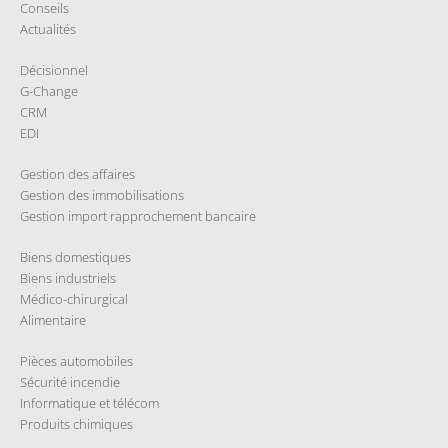
Conseils
Actualités
Décisionnel
G-Change
CRM
EDI
Gestion des affaires
Gestion des immobilisations
Gestion import rapprochement bancaire
Biens domestiques
Biens industriels
Médico-chirurgical
Alimentaire
Pièces automobiles
Sécurité incendie
Informatique et télécom
Produits chimiques