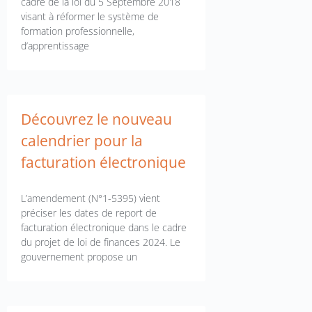
cadre de la loi du 5 Septembre 2018
visant à réformer le système de
formation professionnelle,
d’apprentissage
Découvrez le nouveau
calendrier pour la
facturation électronique
L’amendement (N°1-5395) vient
préciser les dates de report de
facturation électronique dans le cadre
du projet de loi de finances 2024. Le
gouvernement propose un