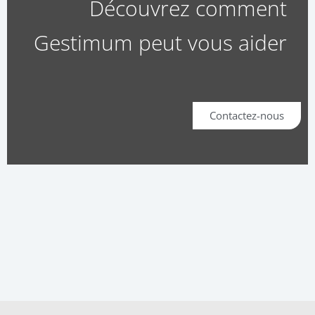
Découvrez comment
Gestimum peut vous aider
Contactez-nous