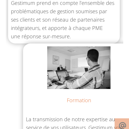
Gestimum prend en compte l’ensemble des
problématiques de gestion soumises par
ses clients et son réseau de partenaires
intégrateurs, et apporte à chaque PME
une réponse sur-mesure.
Formation
La transmission de notre expertise au
service de vos utilisateurs. Gestimum vous