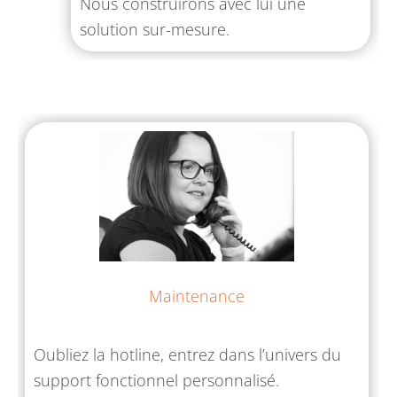
Nous construirons avec lui une
solution sur-mesure.
Maintenance
Oubliez la hotline, entrez dans l’univers du
support fonctionnel personnalisé.