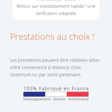
Retour sur investissement rapide ! une
tarification adaptée
Prestations au choix !
Les prestations peuvent être réalisées selon
votre convenance à distance, chez
Gestimum ou par votre partenaire.