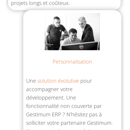
projets longs et coûteux.
Personnalisation
Une
solution évolutive
pour
accompagner votre
développement. Une
fonctionnalité non couverte par
Gestimum ERP ? N’hésitez pas à
solliciter votre partenaire Gestimum.