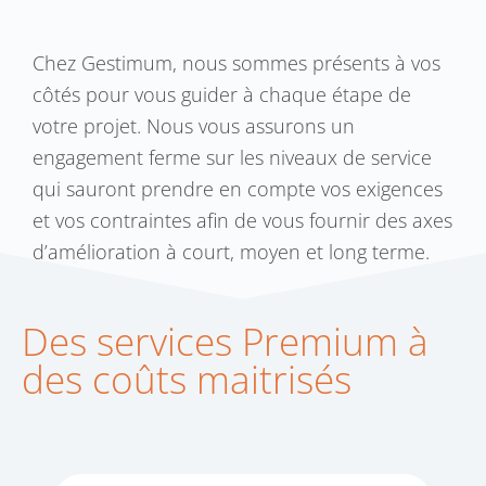
Chez Gestimum, nous sommes présents à vos
côtés pour vous guider à chaque étape de
votre projet. Nous vous assurons un
engagement ferme sur les niveaux de service
qui sauront prendre en compte vos exigences
et vos contraintes afin de vous fournir des axes
d’amélioration à court, moyen et long terme.
Des services Premium à
des coûts maitrisés