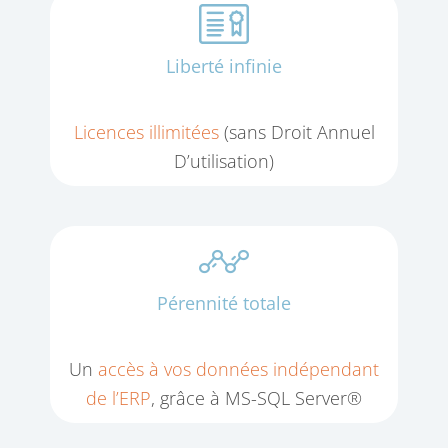
Liberté infinie
Licences illimitées
(sans Droit Annuel
D’utilisation)
Pérennité totale
Un
accès à vos données indépendant
de l’ERP
, grâce à MS-SQL Server®