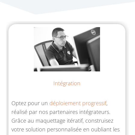
Intégration
Optez pour un
déploiement progressif
,
réalisé par nos partenaires intégrateurs.
Grâce au maquettage itératif, construisez
votre solution personnalisée en oubliant les