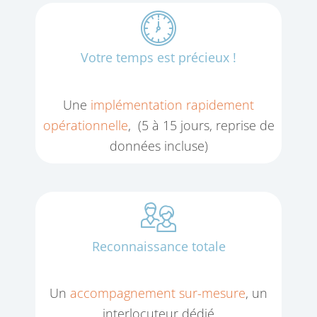
Votre temps est précieux !
Une
implémentation rapidement
opérationnelle
, (5 à 15 jours, reprise de
données incluse)
Reconnaissance totale
Un
accompagnement sur-mesure
, un
interlocuteur dédié