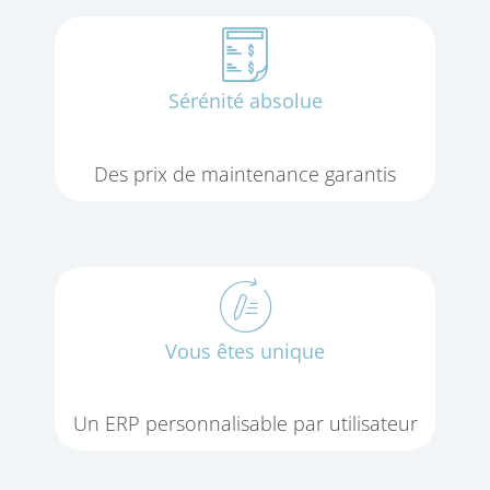
Sérénité absolue
Des prix de maintenance garantis
Vous êtes unique
Un ERP personnalisable par utilisateur