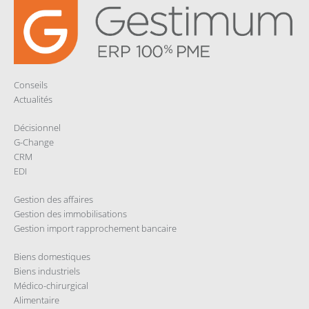
Conseils
Actualités
Décisionnel
G-Change
CRM
EDI
Gestion des affaires
Gestion des immobilisations
Gestion import rapprochement bancaire
Biens domestiques
Biens industriels
Médico-chirurgical
Alimentaire