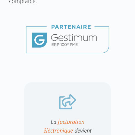
comptable.
La
facturation
éléctronique
devient