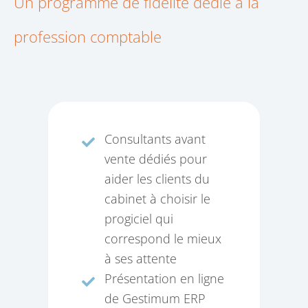
Un programme de fidélité dédié à la
profession comptable
Consultants avant
vente dédiés pour
aider les clients du
cabinet à choisir le
progiciel qui
correspond le mieux
à ses attente
Présentation en ligne
de Gestimum ERP