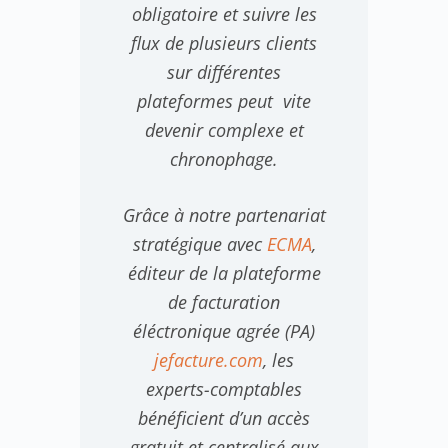
obligatoire et suivre les
flux de plusieurs clients
sur différentes
plateformes peut vite
devenir complexe et
chronophage.
Grâce à notre partenariat
stratégique avec
ECMA
,
éditeur de la plateforme
de facturation
éléctronique agrée (PA)
jefacture.com
, les
experts-comptables
bénéficient d’un accès
gratuit et centralisé aux