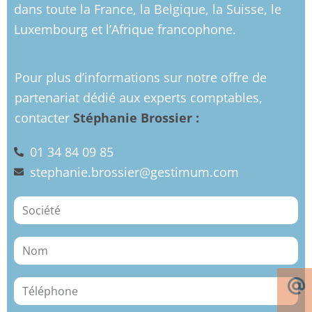
dans toute la France, la Belgique, la Suisse, le
Luxembourg et l’Afrique francophone.
Pour plus d’informations sur notre offre de
partenariat dédié aux experts comptables,
contacter
Stéphanie Brossier :
01 34 84 09 85
stephanie.brossier@gestimum.com