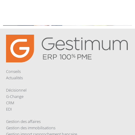
Conseils
Actualités
Décisionnel
G-Change
CRM
EDI
Gestion des affaires
Gestion des immobilisations
Gestion import rapprochement bancaire