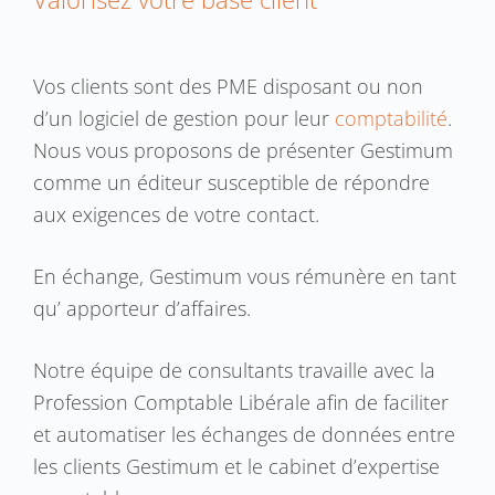
Vos clients sont des PME disposant ou non
d’un logiciel de gestion pour leur
comptabilité
.
Nous vous proposons de présenter Gestimum
comme un éditeur susceptible de répondre
aux exigences de votre contact.
En échange, Gestimum vous rémunère en tant
qu’ apporteur d’affaires.
Notre équipe de consultants travaille avec la
Profession Comptable Libérale afin de faciliter
et automatiser les échanges de données entre
les clients Gestimum et le cabinet d’expertise