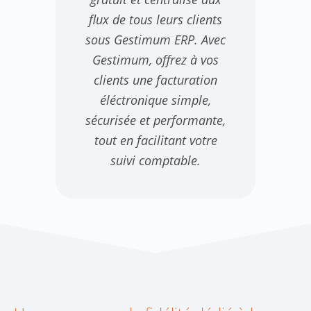
flux de tous leurs clients
sous Gestimum ERP. Avec
Gestimum, offrez à vos
clients une facturation
éléctronique simple,
sécurisée et performante,
tout en facilitant votre
suivi comptable.