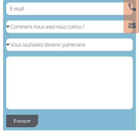
Envoyer