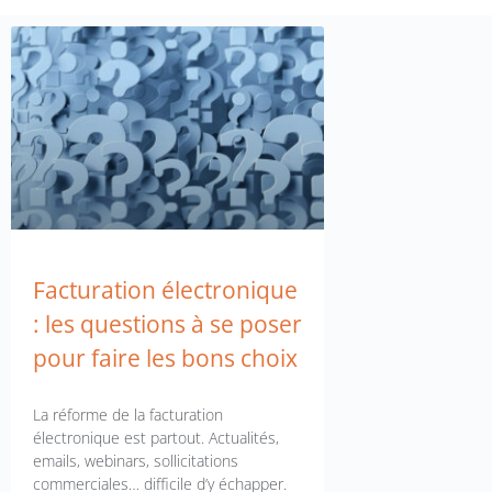
Facturation électronique
: les questions à se poser
pour faire les bons choix
La réforme de la facturation
électronique est partout. Actualités,
emails, webinars, sollicitations
commerciales… difficile d’y échapper.