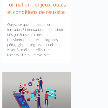
formation : enjeux, outils
et conditions de réussite
Qu’est-ce que l’innovation en
formation ? L’innovation en formation
désigne l’ensemble des
transformations – technologiques,
pédagogiques, organisationnelles –
visant à améliorer l’efficacité,
l’accessibilité ou l’attractivité