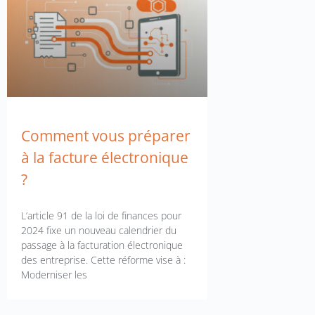
Comment vous préparer
à la facture électronique
?
L’article 91 de la loi de finances pour
2024 fixe un nouveau calendrier du
passage à la facturation électronique
des entreprise. Cette réforme vise à :
Moderniser les