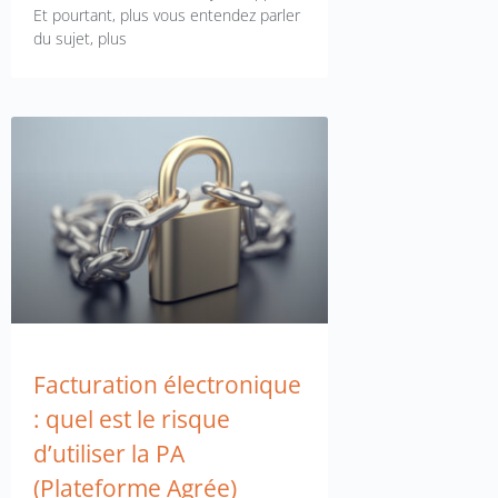
Et pourtant, plus vous entendez parler
du sujet, plus
Facturation électronique
: quel est le risque
d’utiliser la PA
(Plateforme Agrée)