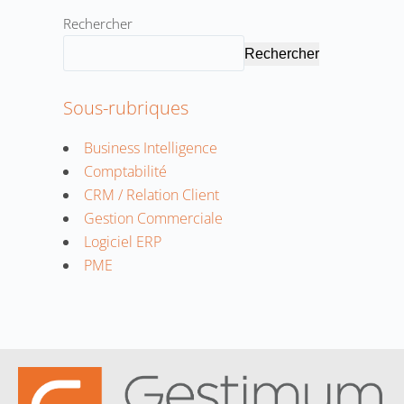
Rechercher
Rechercher
Sous-rubriques
Business Intelligence
Comptabilité
CRM / Relation Client
Gestion Commerciale
Logiciel ERP
PME