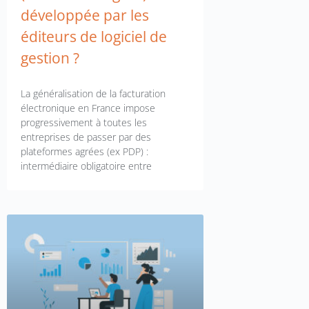
développée par les
éditeurs de logiciel de
gestion ?
La généralisation de la facturation
électronique en France impose
progressivement à toutes les
entreprises de passer par des
plateformes agrées (ex PDP) :
intermédiaire obligatoire entre