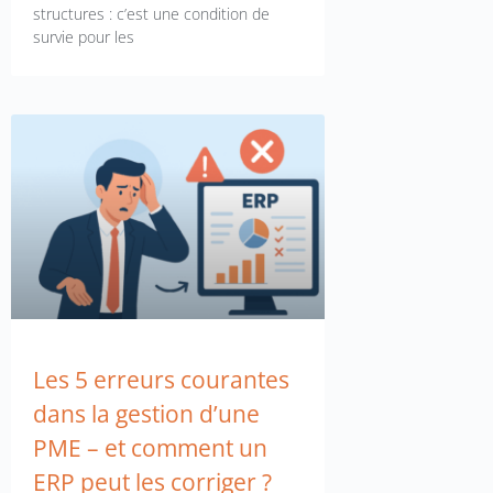
structures : c’est une condition de
survie pour les
Les 5 erreurs courantes
dans la gestion d’une
PME – et comment un
ERP peut les corriger ?