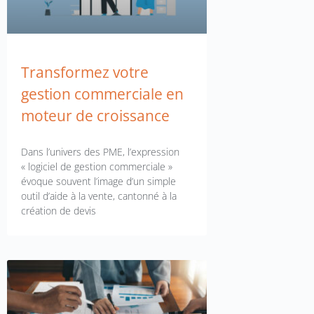
Transformez votre
gestion commerciale en
moteur de croissance
Dans l’univers des PME, l’expression
« logiciel de gestion commerciale »
évoque souvent l’image d’un simple
outil d’aide à la vente, cantonné à la
création de devis