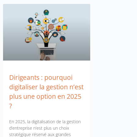
Dirigeants : pourquoi
digitaliser la gestion n’est
plus une option en 2025
?
En 2025, la digitalisation de la gestion
d’entreprise n’est plus un choix
stratégique réservé aux grandes