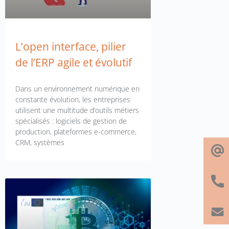
L’open interface, pilier
de l’ERP agile et évolutif
Dans un environnement numérique en
constante évolution, les entreprises
utilisent une multitude d’outils métiers
spécialisés : logiciels de gestion de
production, plateformes e-commerce,
CRM, systèmes