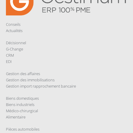
Conseils
Actualités
Décisionnel
G-Change
CRM
EDI
Gestion des affaires
Gestion des immobilisations
Gestion import rapprochement bancaire
Biens domestiques
Biens industriels
Médico-chirurgical
Alimentaire
Pièces automobiles