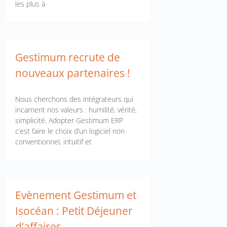
les plus à
Gestimum recrute de
nouveaux partenaires !
Nous cherchons des intégrateurs qui
incarnent nos valeurs : humilité, vérité,
simplicité. Adopter Gestimum ERP
c’est faire le choix d’un logiciel non
conventionnel, intuitif et
Evènement Gestimum et
Isocéan : Petit Déjeuner
d’affaires