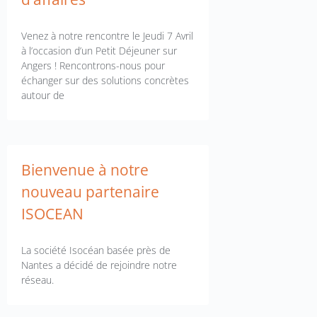
Venez à notre rencontre le Jeudi 7 Avril
à l’occasion d’un Petit Déjeuner sur
Angers ! Rencontrons-nous pour
échanger sur des solutions concrètes
autour de
Bienvenue à notre
nouveau partenaire
ISOCEAN
La société Isocéan basée près de
Nantes a décidé de rejoindre notre
réseau.