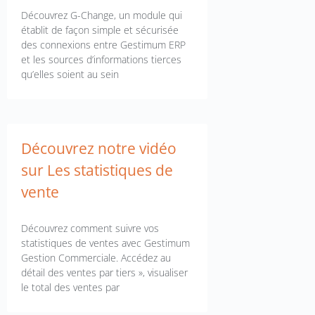
Découvrez G-Change, un module qui
établit de façon simple et sécurisée
des connexions entre Gestimum ERP
et les sources d’informations tierces
qu’elles soient au sein
Découvrez notre vidéo
sur Les statistiques de
vente
Découvrez comment suivre vos
statistiques de ventes avec Gestimum
Gestion Commerciale. Accédez au
détail des ventes par tiers », visualiser
le total des ventes par