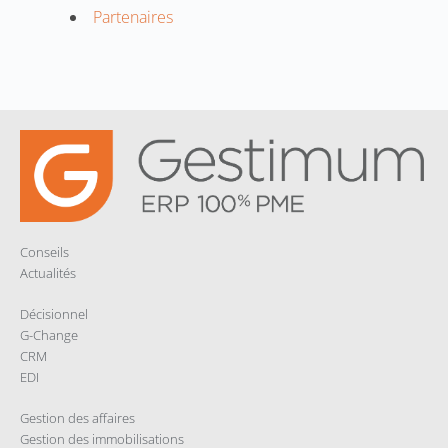
Partenaires
Conseils
Actualités
Décisionnel
G-Change
CRM
EDI
Gestion des affaires
Gestion des immobilisations