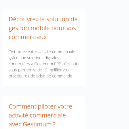
Découvrez la solution de
gestion mobile pour vos
commerciaux
Optimisez votre activité commerciale
grâce aux solutions digitales
connectées à Gestimum ERP.. Cet outil
vous permettra de : Simplifier vos
procédures de prise de commande
Comment piloter votre
activité commerciale
avec Gestimum ?