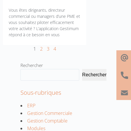
Vous êtes dirigeants, directeur
commercial ou managers d’une PME et
vous souhaitez piloter efficacement
votre activité ? L’application Gestimum
répond à ce besoin en vous
1
2
3
4
Rechercher
Rechercher
Sous-rubriques
ERP
Gestion Commerciale
Gestion Comptable
Modules