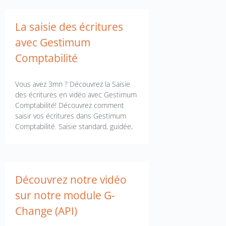
La saisie des écritures
avec Gestimum
Comptabilité
Vous avez 3mn ? Découvrez la Saisie
des écritures en vidéo avec Gestimum
Comptabilité! Découvrez comment
saisir vos écritures dans Gestimum
Comptabilité. Saisie standard, guidée,
Découvrez notre vidéo
sur notre module G-
Change (API)