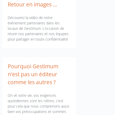
Retour en images …
Découvrez la vidéo de notre
événement partenaires dans les
locaux de Gestimum. L’occasion de
réunir nos partenaires et nos équipes
pour partager en toute confidentialité
Pourquoi Gestimum
n’est pas un éditeur
comme les autres ?
On vit votre vie, vos exigences
quotidiennes sont les nôtres, c’est
pour cela que nous comprenons aussi
bien vos préoccupations et sommes