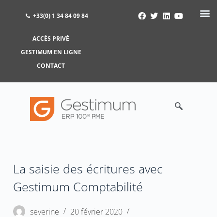
+33(0) 1 34 84 09 84
ACCÈS PRIVÉ
ACCÈS PRIVÉ
GESTIMUM EN LIGNE
GESTIMUM EN LIGNE
CONTACT
La saisie des écritures avec
Gestimum Comptabilité
severine
20 février 2020