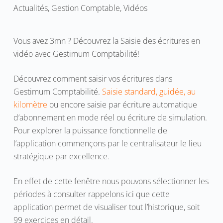
Actualités
,
Gestion Comptable
,
Vidéos
Vous avez 3mn ? Découvrez la Saisie des écritures en
vidéo avec Gestimum Comptabilité!
Découvrez comment saisir vos écritures dans
Gestimum Comptabilité.
Saisie standard, guidée, au
kilomètre
ou encore saisie par écriture automatique
d’abonnement en mode réel ou écriture de simulation.
Pour explorer la puissance fonctionnelle de
l’application commençons par le centralisateur le lieu
stratégique par excellence.
En effet de cette fenêtre nous pouvons sélectionner les
périodes à consulter rappelons ici que cette
application permet de visualiser tout l’historique, soit
99 exercices en détail.