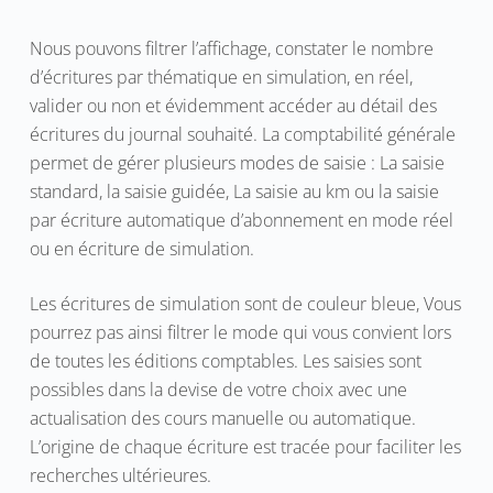
Nous pouvons filtrer l’affichage, constater le nombre
d’écritures par thématique en simulation, en réel,
valider ou non et évidemment accéder au détail des
écritures du journal souhaité. La comptabilité générale
permet de gérer plusieurs modes de saisie : La saisie
standard, la saisie guidée, La saisie au km ou la saisie
par écriture automatique d’abonnement en mode réel
ou en écriture de simulation.
Les écritures de simulation sont de couleur bleue, Vous
pourrez pas ainsi filtrer le mode qui vous convient lors
de toutes les éditions comptables. Les saisies sont
possibles dans la devise de votre choix avec une
actualisation des cours manuelle ou automatique.
L’origine de chaque écriture est tracée pour faciliter les
recherches ultérieures.