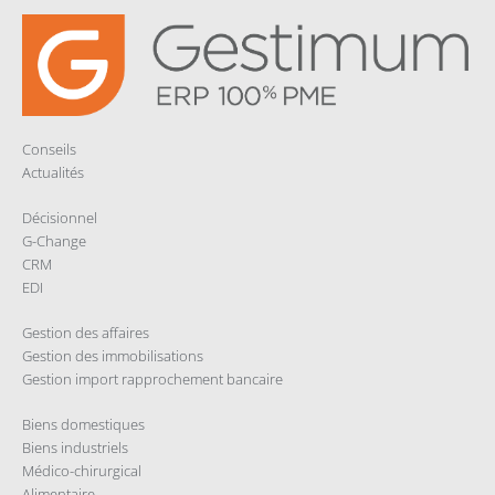
Conseils
Actualités
Décisionnel
G-Change
CRM
EDI
Gestion des affaires
Gestion des immobilisations
Gestion import rapprochement bancaire
Biens domestiques
Biens industriels
Médico-chirurgical
Alimentaire