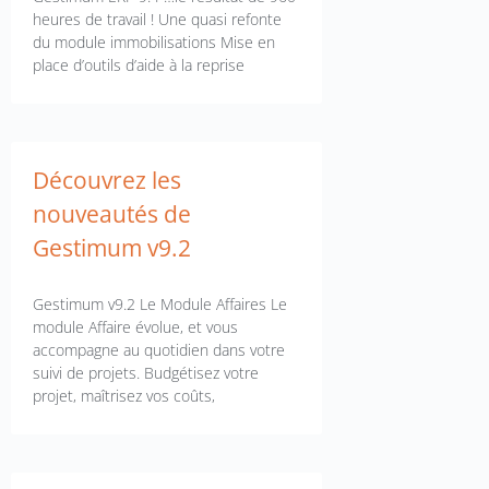
heures de travail ! Une quasi refonte
du module immobilisations Mise en
place d’outils d’aide à la reprise
Découvrez les
nouveautés de
Gestimum v9.2
Gestimum v9.2 Le Module Affaires Le
module Affaire évolue, et vous
accompagne au quotidien dans votre
suivi de projets. Budgétisez votre
projet, maîtrisez vos coûts,