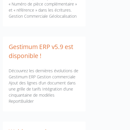
« Numéro de pièce complémentaire »
et « référence » dans les écritures.
Gestion Commerciale Géolocalisation
Gestimum ERP v5.9 est
disponible !
Découvrez les dernières évolutions de
Gestimum ERP Gestion commerciale
Ajout des lignes d’un document dans
une grille de tarifs Intégration d’une
cinquantaine de modèles
ReportBuilder