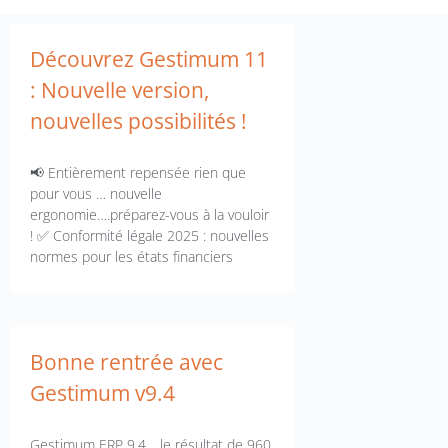
Découvrez Gestimum 11
: Nouvelle version,
nouvelles possibilités !
📢 Entièrement repensée rien que
pour vous … nouvelle
ergonomie….préparez-vous à la vouloir
! ✅ Conformité légale 2025 : nouvelles
normes pour les états financiers
Bonne rentrée avec
Gestimum v9.4
Gestimum ERP 9.4 …le résultat de 960