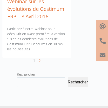
Webinar sur les
évolutions de Gestimum
ERP – 8 Avril 2016
Participez à notre Webinar pour
découvrir en avant première la version
5.8 et les dernières évolutions de
Gestimum ERP. Découvrez en 30 mn
les nouveautés
1
2
Rechercher
Rechercher