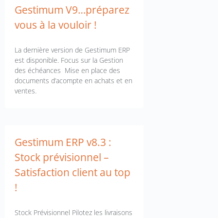
Gestimum V9…préparez
vous à la vouloir !
La dernière version de Gestimum ERP
est disponible. Focus sur la Gestion
des échéances Mise en place des
documents d’acompte en achats et en
ventes.
Gestimum ERP v8.3 :
Stock prévisionnel –
Satisfaction client au top
!
Stock Prévisionnel Pilotez les livraisons