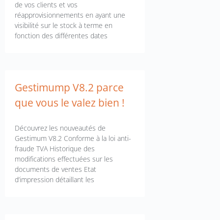
de vos clients et vos
réapprovisionnements en ayant une
visibilité sur le stock à terme en
fonction des différentes dates
Gestimump V8.2 parce
que vous le valez bien !
Découvrez les nouveautés de
Gestimum V8.2 Conforme à la loi anti-
fraude TVA Historique des
modifications effectuées sur les
documents de ventes Etat
d’impression détaillant les