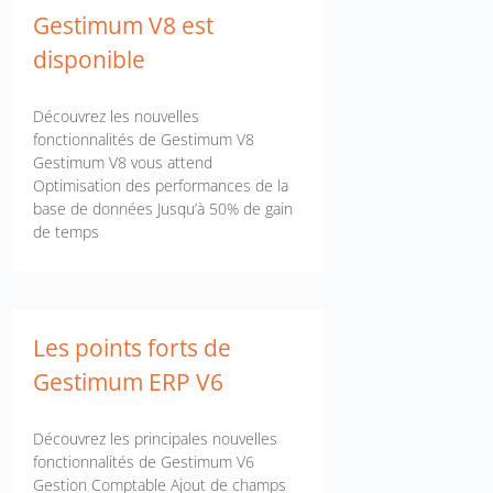
Gestimum V8 est
disponible
Découvrez les nouvelles
fonctionnalités de Gestimum V8
Gestimum V8 vous attend
Optimisation des performances de la
base de données Jusqu’à 50% de gain
de temps
Les points forts de
Gestimum ERP V6
Découvrez les principales nouvelles
fonctionnalités de Gestimum V6
Gestion Comptable Ajout de champs