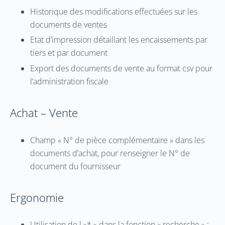
Historique des modifications effectuées sur les
documents de ventes
Etat d’impression détaillant les encaissements par
tiers et par document
Export des documents de vente au format csv pour
l’administration fiscale
Achat – Vente
Champ « N° de pièce complémentaire » dans les
documents d’achat, pour renseigner le N° de
document du fournisseur
Ergonomie
Utilisation de l »* » dans la fonction « recherche » :