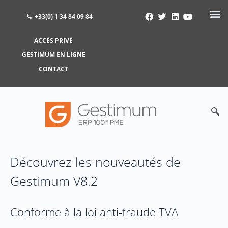
+33(0) 1 34 84 09 84
ACCÈS PRIVÉ
ACCÈS PRIVÉ
GESTIMUM EN LIGNE
GESTIMUM EN LIGNE
CONTACT
Découvrez les nouveautés de
Gestimum V8.2
Conforme à la loi anti-fraude TVA