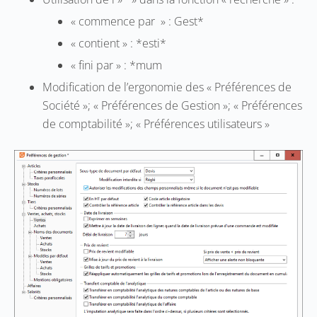
« commence par » : Gest*
« contient » : *esti*
« fini par » : *mum
Modification de l’ergonomie des « Préférences de
Société »; « Préférences de Gestion »; « Préférences
de comptabilité »; « Préférences utilisateurs »