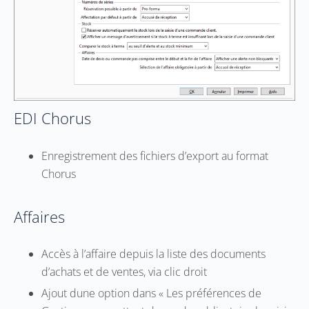
EDI Chorus
Enregistrement des fichiers d’export au format
Chorus
Affaires
Accès à l’affaire depuis la liste des documents
d’achats et de ventes, via clic droit
Ajout dune option dans « Les préférences de