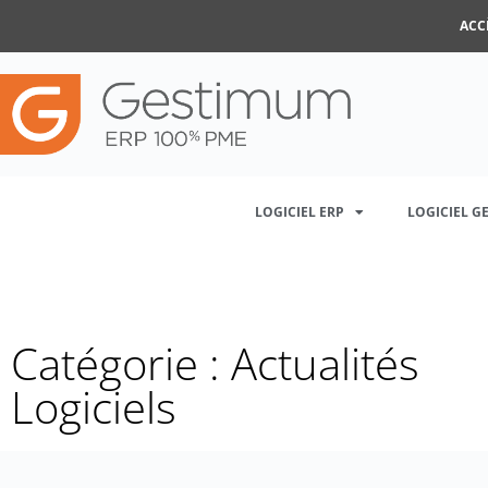
ACC
LOGICIEL ERP
LOGICIEL G
Catégorie : Actualités
Logiciels