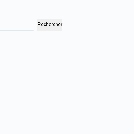
Rechercher