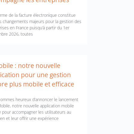
orme de la facture électronique constitue
es changements majeurs pour la gestion des
rises en France puisqu’à partir du 1er
bre 2026, toutes
bile : notre nouvelle
ication pour une gestion
re plus mobile et efficace
ommes heureux d’annoncer le lancement
obile, notre nouvelle application mobile
 pour accompagner les utilisateurs au
en et leur offrir une expérience