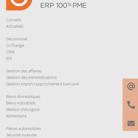
Conseils
Actualités
Décisionnel
G-Change
CRM
EDI
Gestion des affaires
Gestion des immobilisations
Gestion import rapprochement bancaire
Biens domestiques
Biens industriels
Médico-chirurgical
Alimentaire
Pièces automobiles
Sécurité incendie