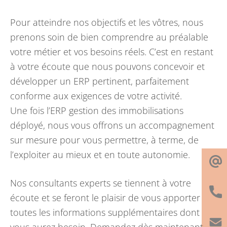
Pour atteindre nos objectifs et les vôtres, nous
prenons soin de bien comprendre au préalable
votre métier et vos besoins réels. C’est en restant
à votre écoute que nous pouvons concevoir et
développer un ERP pertinent, parfaitement
conforme aux exigences de votre activité.
Une fois l’ERP gestion des immobilisations
déployé, nous vous offrons un accompagnement
sur mesure pour vous permettre, à terme, de
l’exploiter au mieux et en toute autonomie.
Nos consultants experts se tiennent à votre
écoute et se feront le plaisir de vous apporter
toutes les informations supplémentaires dont
vous aurez besoin. Demandez dès maintenant