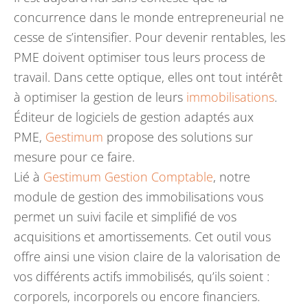
concurrence dans le monde entrepreneurial ne
cesse de s’intensifier. Pour devenir rentables, les
PME doivent optimiser tous leurs process de
travail. Dans cette optique, elles ont tout intérêt
à optimiser la gestion de leurs
immobilisations
.
Éditeur de logiciels de gestion adaptés aux
PME,
Gestimum
propose des solutions sur
mesure pour ce faire.
Lié à
Gestimum Gestion Comptable
, notre
module de gestion des immobilisations vous
permet un suivi facile et simplifié de vos
acquisitions et amortissements. Cet outil vous
offre ainsi une vision claire de la valorisation de
vos différents actifs immobilisés, qu’ils soient :
corporels, incorporels ou encore financiers.