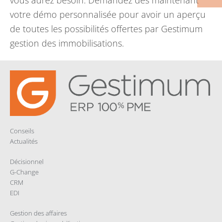
votre démo personnalisée pour avoir un aperçu
de toutes les possibilités offertes par Gestimum
gestion des immobilisations.
Conseils
Actualités
Décisionnel
G-Change
CRM
EDI
Gestion des affaires