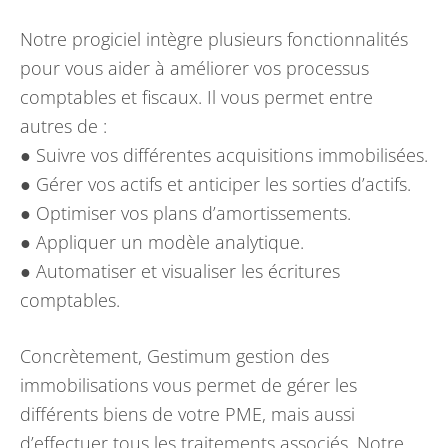
Notre progiciel intègre plusieurs fonctionnalités
pour vous aider à améliorer vos processus
comptables et fiscaux. Il vous permet entre
autres de :
● Suivre vos différentes acquisitions immobilisées.
● Gérer vos actifs et anticiper les sorties d’actifs.
● Optimiser vos plans d’amortissements.
● Appliquer un modèle analytique.
● Automatiser et visualiser les écritures
comptables.
Concrètement, Gestimum gestion des
immobilisations vous permet de gérer les
différents biens de votre PME, mais aussi
d’effectuer tous les traitements associés. Notre