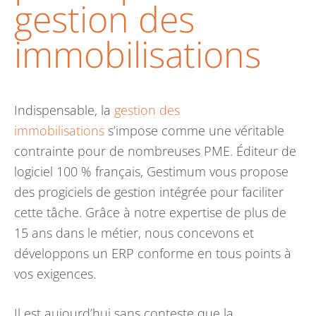
gestion des
immobilisations
Indispensable, la
gestion des
immobilisations
s’impose comme une véritable
contrainte pour de nombreuses PME. Éditeur de
logiciel 100 % français, Gestimum vous propose
des progiciels de gestion intégrée pour faciliter
cette tâche. Grâce à notre expertise de plus de
15 ans dans le métier, nous concevons et
développons un ERP conforme en tous points à
vos exigences.
Il est aujourd’hui sans conteste que la