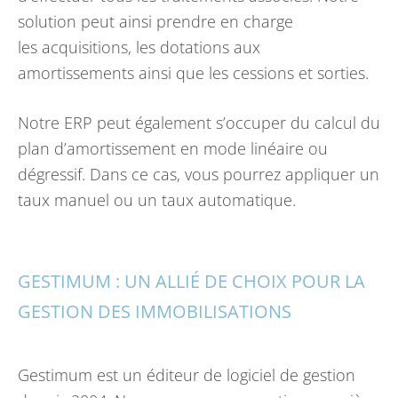
solution peut ainsi prendre en charge
les acquisitions, les dotations aux
amortissements ainsi que les cessions et sorties.
Notre ERP peut également s’occuper du calcul du
plan d’amortissement en mode linéaire ou
dégressif. Dans ce cas, vous pourrez appliquer un
taux manuel ou un taux automatique.
GESTIMUM : UN ALLIÉ DE CHOIX POUR LA
GESTION DES IMMOBILISATIONS
Gestimum est un éditeur de logiciel de gestion