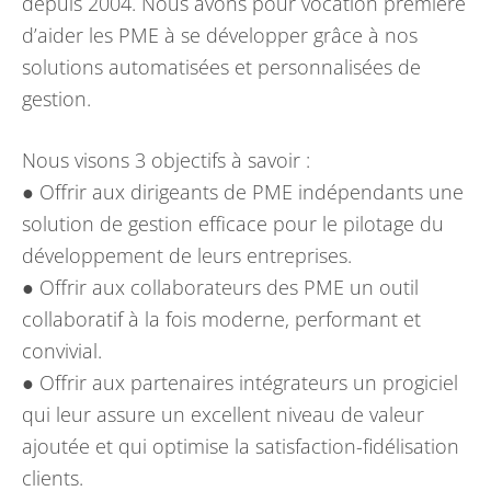
depuis 2004. Nous avons pour vocation première
d’aider les PME à se développer grâce à nos
solutions automatisées et personnalisées de
gestion.
Nous visons 3 objectifs à savoir :
● Offrir aux dirigeants de PME indépendants une
solution de gestion efficace pour le pilotage du
développement de leurs entreprises.
● Offrir aux collaborateurs des PME un outil
collaboratif à la fois moderne, performant et
convivial.
● Offrir aux partenaires intégrateurs un progiciel
qui leur assure un excellent niveau de valeur
ajoutée et qui optimise la satisfaction-fidélisation
clients.