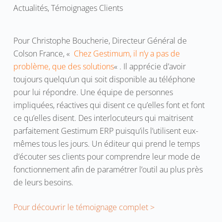
Actualités
,
Témoignages Clients
Pour Christophe Boucherie, Directeur Général de
Colson France, «
Chez Gestimum, il n’y a pas de
problème, que des solutions
« . Il apprécie d’avoir
toujours quelqu’un qui soit disponible au téléphone
pour lui répondre. Une équipe de personnes
impliquées, réactives qui disent ce qu’elles font et font
ce qu’elles disent. Des interlocuteurs qui maitrisent
parfaitement Gestimum ERP puisqu’ils l’utilisent eux-
mêmes tous les jours. Un éditeur qui prend le temps
d’écouter ses clients pour comprendre leur mode de
fonctionnement afin de paramétrer l’outil au plus près
de leurs besoins.
Pour découvrir le témoignage complet >