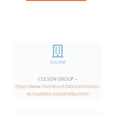
Société
COLSON GROUP –
https://www.rhombus.fr/fabricant/roues-
et-roulettes-industrielles.html