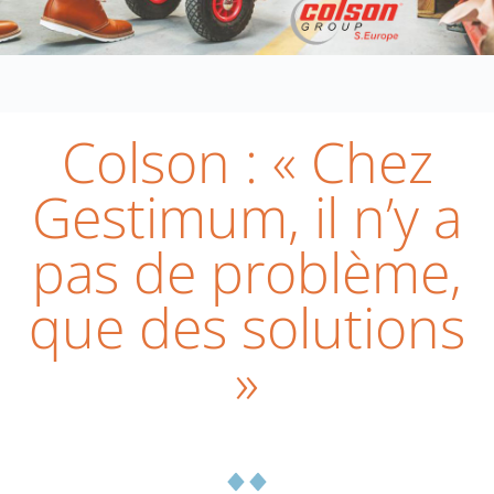
Colson : « Chez
Gestimum, il n’y a
pas de problème,
que des solutions
»