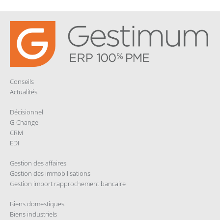
Conseils
Actualités
Décisionnel
G-Change
CRM
EDI
Gestion des affaires
Gestion des immobilisations
Gestion import rapprochement bancaire
Biens domestiques
Biens industriels