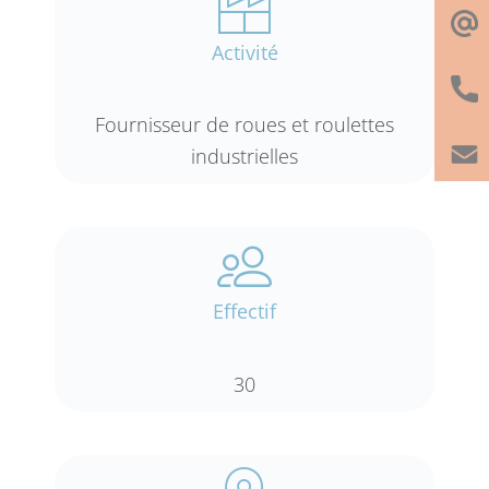
Activité
Fournisseur de roues et roulettes
industrielles
Effectif
30