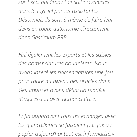
sur Excel qui étaient ensuite ressaisies
dans le logiciel par les assistantes.
Désormais ils sont à même de faire leur
devis en toute autonomie directement
dans Gestimum ERP.
Fini également les exports et les saisies
des nomenclatures douanières. Nous
avons inséré les nomenclatures une fois
pour toute au niveau des articles dans
Gestimum et avons défini un modèle
d’impression avec nomenclature.
Enfin auparavant tous les échanges avec
les quincailleries se faisaient par fax ou
papier aujourd’hui tout est informatisé.»