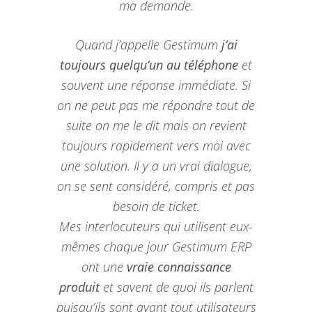
ma demande.
Quand j’appelle Gestimum
j’ai
toujours quelqu’un au téléphone
et
souvent une réponse immédiate. Si
on ne peut pas me répondre tout de
suite on me le dit mais on revient
toujours rapidement vers moi avec
une solution. Il y a un vrai dialogue,
on se sent considéré, compris et pas
besoin de ticket.
Mes interlocuteurs qui utilisent eux-
mêmes chaque jour Gestimum ERP
ont une
vraie connaissance
produit
et savent de quoi ils parlent
puisqu’ils sont avant tout utilisateurs