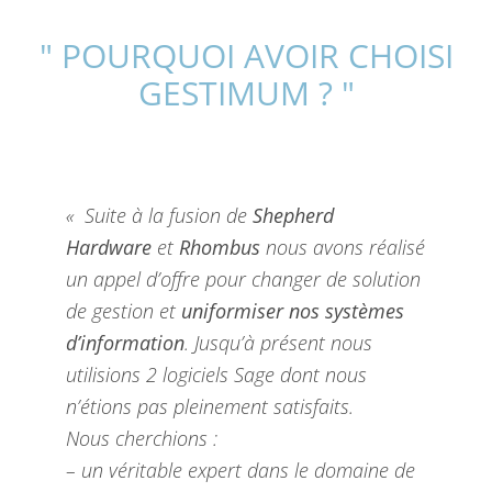
" POURQUOI AVOIR CHOISI
GESTIMUM ? "
« Suite à la fusion de
Shepherd
Hardware
et
Rhombus
nous avons réalisé
un appel d’offre pour changer de solution
de gestion et
uniformiser nos systèmes
d’information
. Jusqu’à présent nous
utilisions 2 logiciels Sage dont nous
n’étions pas pleinement satisfaits.
Nous cherchions :
– un véritable expert dans le domaine de