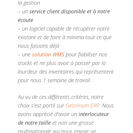
la gestion
– un
service client disponible et à notre
écoute
– un logiciel capable de récupérer notre
existant et de faire à minima tout ce que
nous faisions déjà
– une
solution WMS
pour fiabiliser nos
stocks et ne plus avoir à passer par la
lourdeur des inventaires qui représentent
pour nous 1 semaine de travail.
Au vu de ces différents critères, notre
choix s’est porté sur
Gestimum ERP.
Nous
avons apprécié d’avoir un
interlocuteur
de notre taille
et non une grosse
multinationale qui nous envoie un