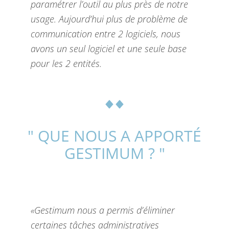
paramétrer l’outil au plus près de notre
usage.
Aujourd’hui plus de problème de
communication entre 2 logiciels, nous
avons un seul logiciel et une seule base
pour les 2 entités.
" QUE NOUS A APPORTÉ
GESTIMUM ? "
«Gestimum nous a permis d’éliminer
certaines tâches administratives