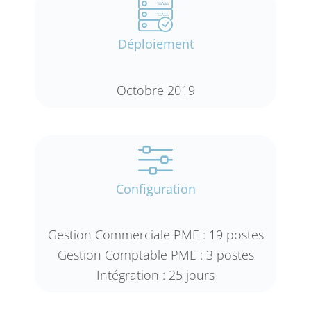
Déploiement
Octobre 2019
Configuration
Gestion Commerciale PME : 19 postes
Gestion Comptable PME : 3 postes
Intégration : 25 jours