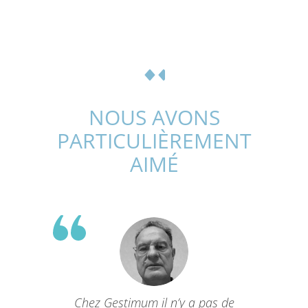
NOUS AVONS
PARTICULIÈREMENT
AIMÉ
Chez Gestimum il n’y a pas de