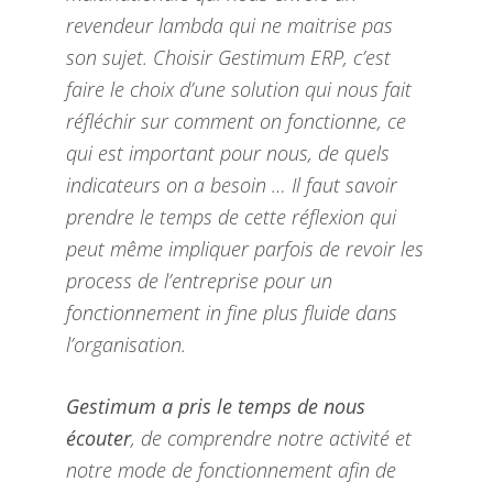
revendeur lambda qui ne maitrise pas
son sujet. Choisir Gestimum ERP, c’est
faire le choix d’une solution qui nous fait
réfléchir sur comment on fonctionne, ce
qui est important pour nous, de quels
indicateurs on a besoin … Il faut savoir
prendre le temps de cette réflexion qui
peut même impliquer parfois de revoir les
process de l’entreprise pour un
fonctionnement in fine plus fluide dans
l’organisation.
Gestimum a pris le temps de nous
écouter
, de comprendre notre activité et
notre mode de fonctionnement afin de