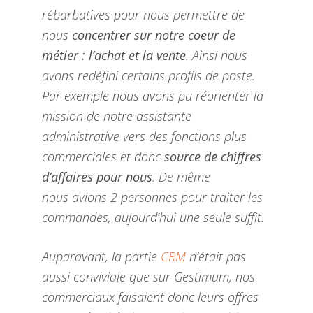
rébarbatives pour nous permettre de
nous
concentrer sur notre coeur de
métier : l’achat et la
vente
. Ainsi nous
avons redéfini certains profils de poste.
Par exemple nous avons pu réorienter la
mission de notre assistante
administrative vers des fonctions plus
commerciales et donc
source de chiffres
d’affaires pour nous
. De même
nous avions 2 personnes pour traiter les
commandes, aujourd’hui une seule suffit.
Auparavant, la partie
CRM
n’était pas
aussi conviviale que sur Gestimum, nos
commerciaux faisaient donc leurs offres