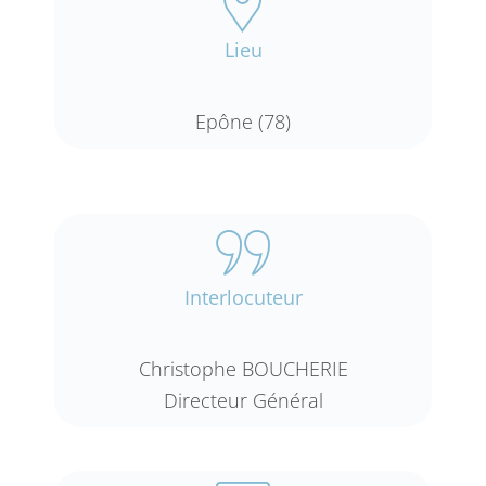
Lieu
Epône (78)
Interlocuteur
Christophe BOUCHERIE
Directeur Général