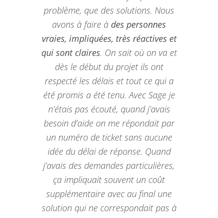
problème, que des solutions. Nous
avons à faire à
des personnes
vraies, impliquées, très réactives et
qui sont claires
. On sait où on va et
dès le début du projet ils ont
respecté les délais et tout ce qui a
été promis a été tenu. Avec Sage je
n’étais pas écouté, quand j’avais
besoin d’aide on me répondait par
un numéro de ticket sans aucune
idée du délai de réponse. Quand
j’avais des demandes particulières,
ça impliquait souvent un coût
supplémentaire avec au final une
solution qui ne correspondait pas à