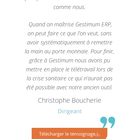
comme nous.
Quand on maîtrise Gestimum ERP,
on peut faire ce que l’on veut, sans
avoir systématiquement à remettre
la main au porte monnaie. Pour finir,
grâce à Gestimum nous avons pu
mettre en place le télétravail lors de
la crise sanitaire ce qui n’aurait pas
été possible avec notre ancien outil.
Christophe Boucherie
Dirigeant
Télécharger le témoignage