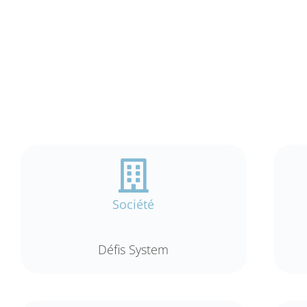
Société
Défis System