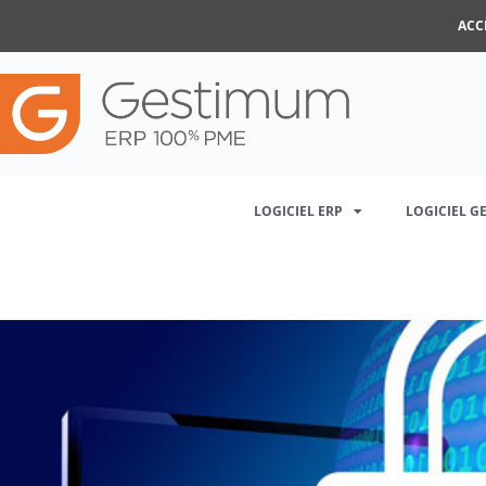
ACC
LOGICIEL ERP
LOGICIEL G