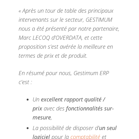
« Après un tour de table des principaux
intervenants sur le secteur, GESTIMUM
nous a été présenté par notre partenaire,
Marc LECOQ d’OVERDATA, et cette
proposition s’est avérée la meilleure en
termes de prix et de produit.
En résumé pour nous, Gestimum ERP
c’est :
Un
excellent rapport qualité /
prix
avec des
fonctionnalités sur-
mesure
,
La possibilité de disposer d’
un seul
logiciel
pour la
comptabilité
et