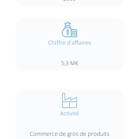
Chiffre d'affaires
5,3 M€
Activité
Commerce de gros de produits