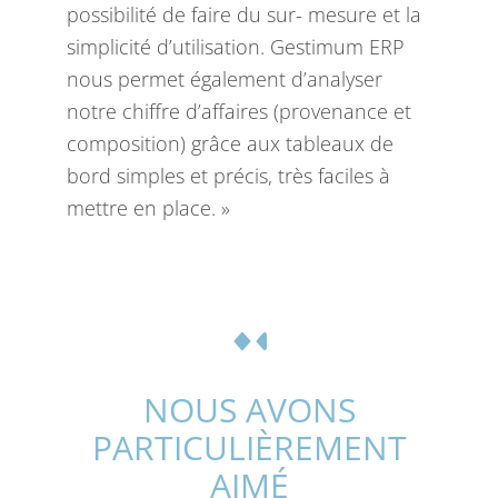
possibilité de faire du sur- mesure et la
simplicité d’utilisation. Gestimum ERP
nous permet également d’analyser
notre chiffre d’affaires (provenance et
composition) grâce aux tableaux de
bord simples et précis, très faciles à
mettre en place. »
NOUS AVONS
PARTICULIÈREMENT
AIMÉ