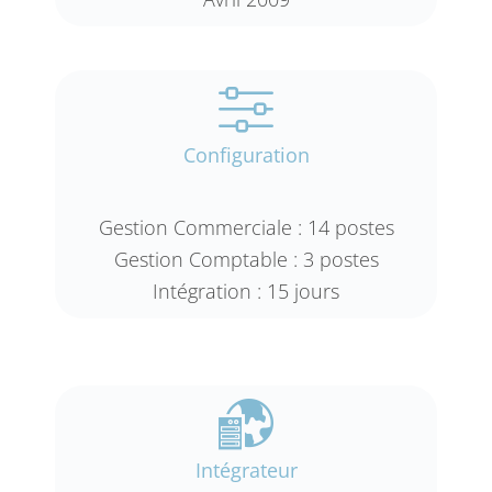
Configuration
Gestion Commerciale : 14 postes
Gestion Comptable : 3 postes
Intégration : 15 jours
Intégrateur