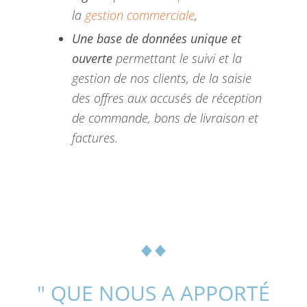
la
gestion commerciale
,
Une base de données unique et
ouverte
permettant le suivi et la
gestion de nos clients, de la saisie
des offres aux accusés de réception
de commande, bons de livraison et
factures.
" QUE NOUS A APPORTÉ