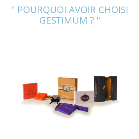
" POURQUOI AVOIR CHOISI
GESTIMUM ? "