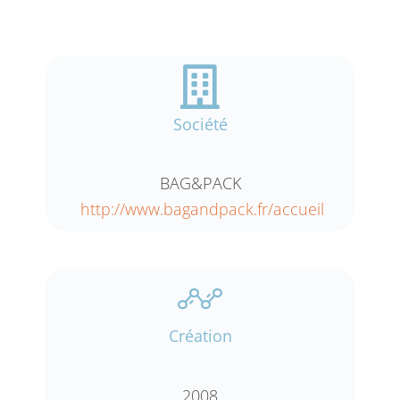
Société
BAG&PACK
http://www.bagandpack.fr/accueil
Création
2008