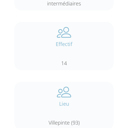
intermédiaires
Effectif
14
Lieu
Villepinte (93)