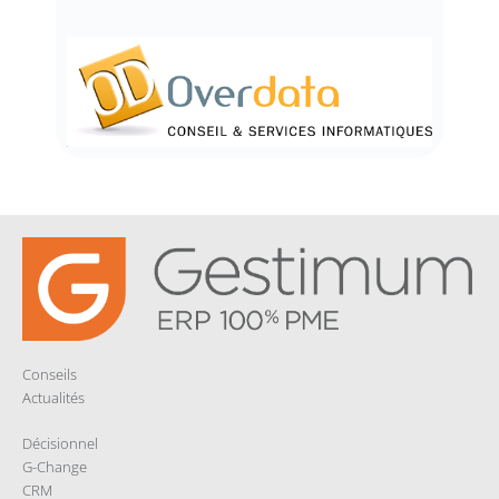
Conseils
Actualités
Décisionnel
G-Change
CRM