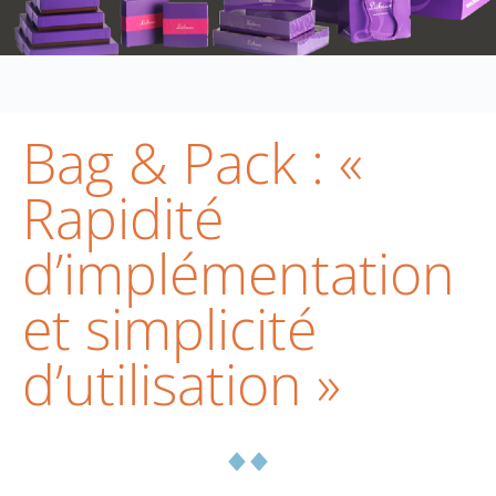
Bag & Pack : «
Rapidité
d’implémentation
et simplicité
d’utilisation »