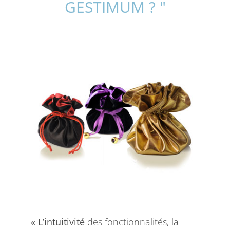
GESTIMUM ? "
« L’intuitivité
des fonctionnalités, la