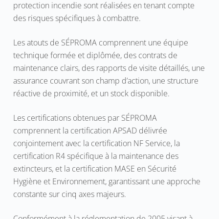
protection incendie sont réalisées en tenant compte
des risques spécifiques à combattre.
Les atouts de SÉPROMA comprennent une équipe
technique formée et diplômée, des contrats de
maintenance clairs, des rapports de visite détaillés, une
assurance couvrant son champ d’action, une structure
réactive de proximité, et un stock disponible.
Les certifications obtenues par SÉPROMA
comprennent la certification APSAD délivrée
conjointement avec la certification NF Service, la
certification R4 spécifique à la maintenance des
extincteurs, et la certification MASE en Sécurité
Hygiène et Environnement, garantissant une approche
constante sur cinq axes majeurs.
Conformément à la réglementation de 2005 visant à