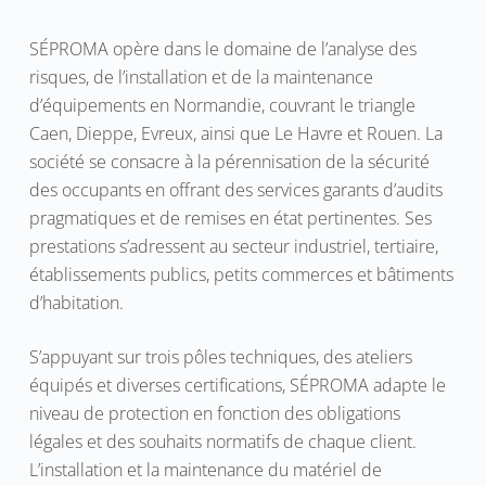
SÉPROMA opère dans le domaine de l’analyse des
risques, de l’installation et de la maintenance
d’équipements en Normandie, couvrant le triangle
Caen, Dieppe, Evreux, ainsi que Le Havre et Rouen. La
société se consacre à la pérennisation de la sécurité
des occupants en offrant des services garants d’audits
pragmatiques et de remises en état pertinentes. Ses
prestations s’adressent au secteur industriel, tertiaire,
établissements publics, petits commerces et bâtiments
d’habitation.
S’appuyant sur trois pôles techniques, des ateliers
équipés et diverses certifications, SÉPROMA adapte le
niveau de protection en fonction des obligations
légales et des souhaits normatifs de chaque client.
L’installation et la maintenance du matériel de