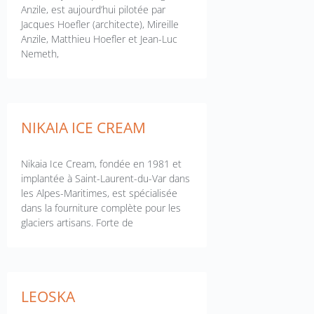
Anzile, est aujourd’hui pilotée par
Jacques Hoefler (architecte), Mireille
Anzile, Matthieu Hoefler et Jean-Luc
Nemeth,
NIKAIA ICE CREAM
Nikaia Ice Cream, fondée en 1981 et
implantée à Saint-Laurent-du-Var dans
les Alpes-Maritimes, est spécialisée
dans la fourniture complète pour les
glaciers artisans. Forte de
LEOSKA