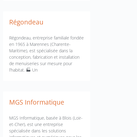
Régondeau
Régondeau, entreprise familiale fondée
en 1965 à Marennes (Charente-
Maritime), est spécialisée dans la
conception, fabrication et installation
de menuiseries sur mesure pour
l’habitat. 🏭 Un
MGS Informatique
MGS Informatique, basée à Blois (Loir-
et-Cher), est une entreprise
spécialisée dans les solutions