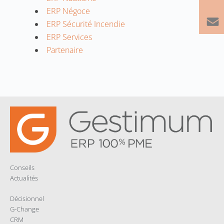
ERP Négoce
ERP Sécurité Incendie
ERP Services
Partenaire
Conseils
Actualités
Décisionnel
G-Change
CRM