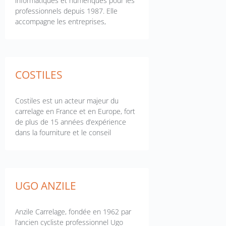
informatiques et numériques pour les
professionnels depuis 1987. Elle
accompagne les entreprises,
COSTILES
Costiles est un acteur majeur du
carrelage en France et en Europe, fort
de plus de 15 années d’expérience
dans la fourniture et le conseil
UGO ANZILE
Anzile Carrelage, fondée en 1962 par
l’ancien cycliste professionnel Ugo