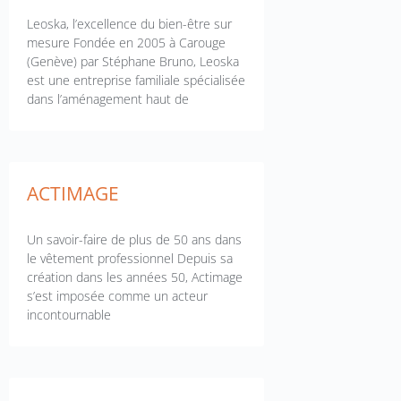
Leoska, l’excellence du bien-être sur
mesure Fondée en 2005 à Carouge
(Genève) par Stéphane Bruno, Leoska
est une entreprise familiale spécialisée
dans l’aménagement haut de
ACTIMAGE
Un savoir-faire de plus de 50 ans dans
le vêtement professionnel Depuis sa
création dans les années 50, Actimage
s’est imposée comme un acteur
incontournable