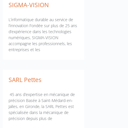
SIGMA-VISION
L’informatique durable au service de
l’innovation Fondée sur plus de 25 ans
d’expérience dans les technologies
numériques, SIGMA-VISION
accompagne les professionnels, les
entreprises et les
SARL Pettes
45 ans d’expertise en mécanique de
précision Basée à Saint-Médard-en-
Jalles, en Gironde, la SARL Pettes est
spécialisée dans la mécanique de
précision depuis plus de