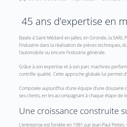
45 ans d’expertise en 
Basée à Saint-Médard-en-Jalles, en Gironde, la SARL 
l’industrie dans la réalisation de pièces techniques, 
l’automobile ou encore l’industrie générale.
Grâce à son expertise et à son parc machines performa
contrôle qualité. Cette approche globale lui permet 
Composée aujourd’hui d’une équipe d’une douzaine de c
ses clients, en les accompagnant à chaque étape de le
Une croissance construite s
L’entreprise est fondée en 1981 par Jean-Paul Pettes. 