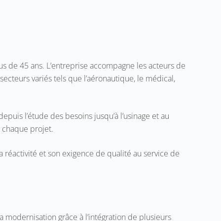
lus de 45 ans. L’entreprise accompagne les acteurs de
ecteurs variés tels que l’aéronautique, le médical,
epuis l’étude des besoins jusqu’à l’usinage et au
e chaque projet.
 réactivité et son exigence de qualité au service de
a modernisation grâce à l’intégration de plusieurs