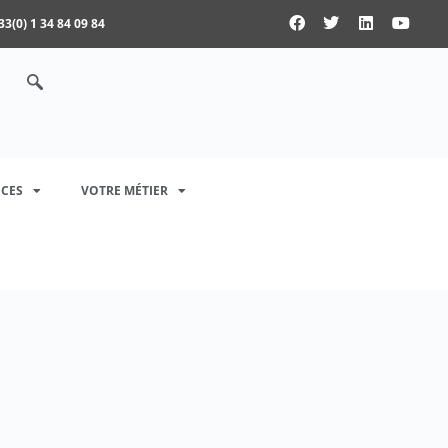
33(0) 1 34 84 09 84
CES
VOTRE MÉTIER