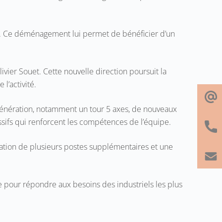
les. Ce déménagement lui permet de bénéficier d’un
livier Souet. Cette nouvelle direction poursuit la
l’activité.
e génération, notamment un tour 5 axes, de nouveaux
sifs qui renforcent les compétences de l’équipe.
ation de plusieurs postes supplémentaires et une
 pour répondre aux besoins des industriels les plus