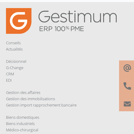
Conseils
Actualités
Décisionnel
G-Change
CRM
EDI
Gestion des affaires
Gestion des immobilisations
Gestion import rapprochement bancaire
Biens domestiques
Biens industriels
Médico-chirurgical