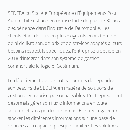
SEDEPA ou Société Européenne d’Équipements Pour
Automobile est une entreprise forte de plus de 30 ans
d’expérience dans l’industrie de l’automobile. Les
clients étant de plus en plus exigeants en matière de
délai de livraison, de prix et de services adaptés à leurs
besoins respectifs spécifiques, l’entreprise a décidé en
2018 d’intégrer dans son système de gestion
commerciale le logiciel Gestimum.
Le déploiement de ces outils a permis de répondre
aux besoins de SEDEPA en matière de solutions de
gestion d’entreprise personnalisables. L’entreprise peut
désormais gérer son flux d’informations en toute
sécurité et sans perdre de temps. Elle peut également
stocker les différentes informations sur une base de
données à la capacité presque illimitée. Les solutions