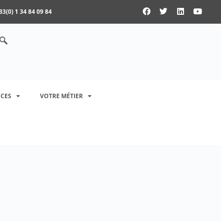
33(0) 1 34 84 09 84
CES
VOTRE MÉTIER