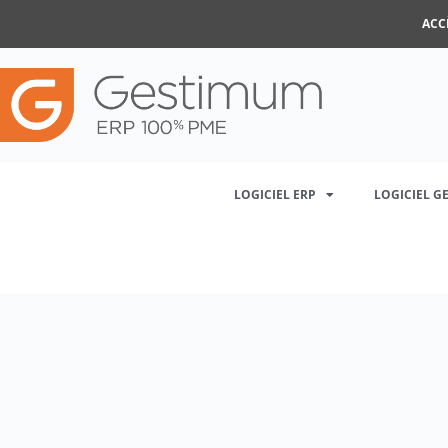
ACC
LOGICIEL ERP
LOGICIEL G