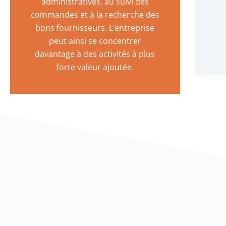
administratives, au suivi des
commandes et à la recherche des
bons fournisseurs. L’entreprise
peut ainsi se concentrer
davantage à des activités à plus
forte valeur ajoutée.