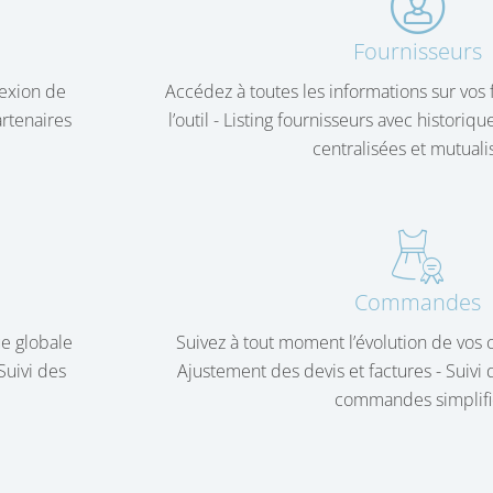
Fournisseurs
exion de
Accédez à toutes les informations sur vos 
rtenaires
l’outil - Listing fournisseurs avec histori
centralisées et mutuali
Commandes
ue globale
Suivez à tout moment l’évolution de vo
Suivi des
Ajustement des devis et factures - Suivi
commandes simplifi