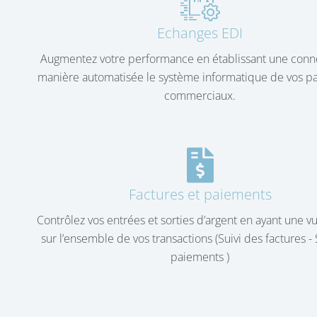
Echanges EDI
Augmentez votre performance en établissant une conn
manière automatisée le système informatique de vos pa
commerciaux.
Factures et paiements
Contrôlez vos entrées et sorties d’argent en ayant une v
sur l’ensemble de vos transactions (Suivi des factures - 
paiements )