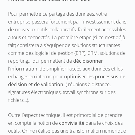
Pour permettre ce partage des données, votre
entreprise passera forcément par l’investissement dans
de nouveaux outils collaboratifs, facilement accessibles
à tous et connectés. La première étape (si ce n’est déjà
fait) consistera à s’équiper de solutions structurantes
comme des logiciel de gestion (ERP), CRM, solutions de
reporting… qui permettent de
décloisonner
l’information
, de simplifier l’accès aux données et les
échanges en interne pour
optimiser les processus de
décision et de validation
. ( réunions à distance,
signatures électroniques, travail synchrone sur des
fichiers…).
Outre l’aspect technique, il est primordial de prendre
en compte la notion de
convivialité
dans le choix des
outils. On ne réalise pas une transformation numérique