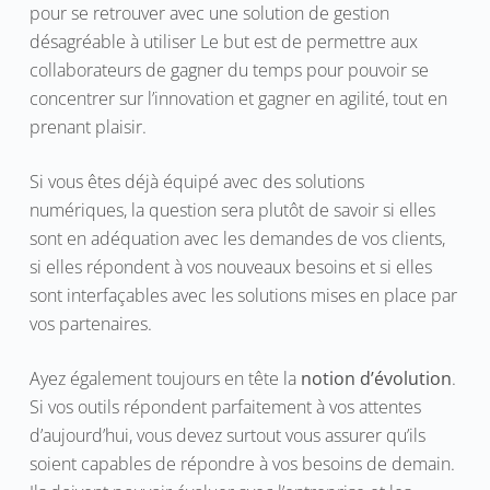
pour se retrouver avec une solution de gestion
désagréable à utiliser Le but est de permettre aux
collaborateurs de gagner du temps pour pouvoir se
concentrer sur l’innovation et gagner en agilité, tout en
prenant plaisir.
Si vous êtes déjà équipé avec des solutions
numériques, la question sera plutôt de savoir si elles
sont en adéquation avec les demandes de vos clients,
si elles répondent à vos nouveaux besoins et si elles
sont interfaçables avec les solutions mises en place par
vos partenaires.
Ayez également toujours en tête la
notion d’évolution
.
Si vos outils répondent parfaitement à vos attentes
d’aujourd’hui, vous devez surtout vous assurer qu’ils
soient capables de répondre à vos besoins de demain.