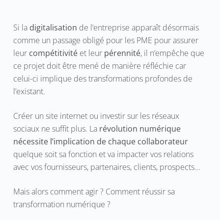
Si la
digitalisation
de l’entreprise apparaît désormais
comme un passage obligé pour les PME pour assurer
leur
compétitivité
et leur
pérennité
, il n’empêche que
ce projet doit être mené de manière réfléchie car
celui-ci implique des transformations profondes de
l’existant.
Créer un site internet ou investir sur les réseaux
sociaux ne suffit plus. La
révolution numérique
nécessite l’implication de chaque collaborateur
quelque soit sa fonction et va impacter vos relations
avec vos fournisseurs, partenaires, clients, prospects…
Mais alors comment agir ? Comment réussir sa
transformation numérique ?