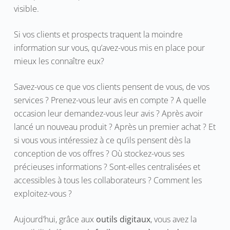
visible.
Si vos clients et prospects traquent la moindre
information sur vous, qu’avez-vous mis en place pour
mieux les connaître eux?
Savez-vous ce que vos clients pensent de vous, de vos
services ? Prenez-vous leur avis en compte ? A quelle
occasion leur demandez-vous leur avis ? Après avoir
lancé un nouveau produit ? Après un premier achat ? Et
si vous vous intéressiez à ce qu’ils pensent dès la
conception de vos offres ? Où stockez-vous ses
précieuses informations ? Sont-elles centralisées et
accessibles à tous les collaborateurs ? Comment les
exploitez-vous ?
Aujourd’hui, grâce aux
outils digitaux
, vous avez la