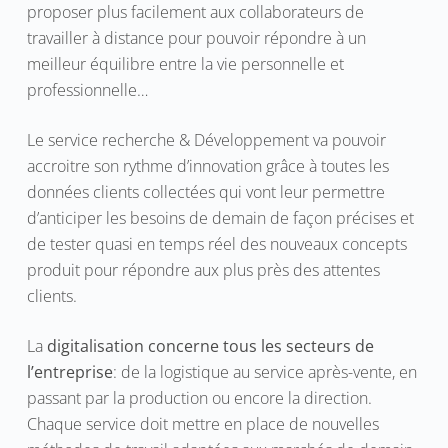
proposer plus facilement aux collaborateurs de
travailler à distance pour pouvoir répondre à un
meilleur équilibre entre la vie personnelle et
professionnelle…
Le service recherche & Développement va pouvoir
accroitre son rythme d’innovation grâce à toutes les
données clients collectées qui vont leur permettre
d’anticiper les besoins de demain de façon précises et
de tester quasi en temps réel des nouveaux concepts
produit pour répondre aux plus près des attentes
clients.
La
digitalisation concerne tous les secteurs de
l’entreprise
: de la logistique au service après-vente, en
passant par la production ou encore la direction.
Chaque service doit mettre en place de nouvelles