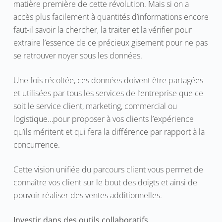
matière première de cette révolution. Mais si on a
accès plus facilement à quantités d’informations encore
faut-il savoir la chercher, la traiter et la vérifier pour
extraire l’essence de ce précieux gisement pour ne pas
se retrouver noyer sous les données.
Une fois récoltée, ces données doivent être partagées
et utilisées par tous les services de l’entreprise que ce
soit le service client, marketing, commercial ou
logistique…pour proposer à vos clients l’expérience
qu’ils méritent et qui fera la différence par rapport à la
concurrence.
Cette vision unifiée du parcours client vous permet de
connaître vos client sur le bout des doigts et ainsi de
pouvoir réaliser des ventes additionnelles.
Investir dans des outils collaboratifs