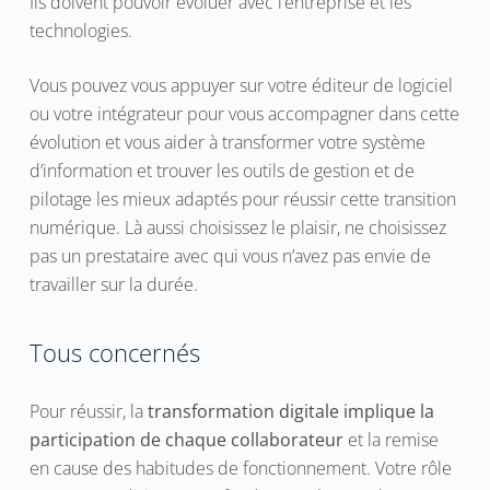
Ils doivent pouvoir évoluer avec l’entreprise et les
technologies.
Vous pouvez vous appuyer sur votre éditeur de logiciel
ou votre intégrateur pour vous accompagner dans cette
évolution et vous aider à transformer votre système
d’information et trouver les outils de gestion et de
pilotage les mieux adaptés pour réussir cette transition
numérique. Là aussi choisissez le plaisir, ne choisissez
pas un prestataire avec qui vous n’avez pas envie de
travailler sur la durée.
Tous concernés
Pour réussir, la
transformation digitale implique la
participation de chaque collaborateur
et la remise
en cause des habitudes de fonctionnement. Votre rôle