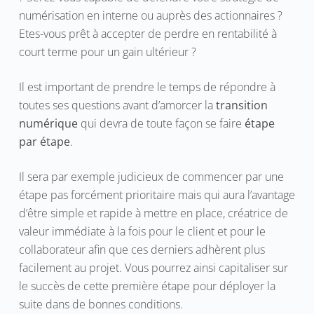
numérisation en interne ou auprès des actionnaires ?
Etes-vous prêt à accepter de perdre en rentabilité à
court terme pour un gain ultérieur ?
Il est important de prendre le temps de répondre à
toutes ses questions avant d’amorcer la
transition
numérique
qui devra de toute façon se faire
étape
par étape
.
Il sera par exemple judicieux de commencer par une
étape pas forcément prioritaire mais qui aura l’avantage
d’être simple et rapide à mettre en place, créatrice de
valeur immédiate à la fois pour le client et pour le
collaborateur afin que ces derniers adhèrent plus
facilement au projet. Vous pourrez ainsi capitaliser sur
le succès de cette première étape pour déployer la
suite dans de bonnes conditions.