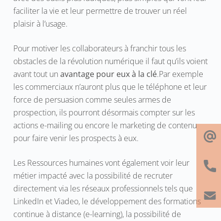
faciliter la vie et leur permettre de trouver un réel
plaisir à l’usage.
Pour motiver les collaborateurs à franchir tous les
obstacles de la révolution numérique il faut qu’ils voient
avant tout un
avantage pour eux à la clé
.Par exemple
les commerciaux n’auront plus que le téléphone et leur
force de persuasion comme seules armes de
prospection, ils pourront désormais compter sur les
actions e-mailing ou encore le marketing de contenu
pour faire venir les prospects à eux.
Les Ressources humaines vont également voir leur
métier impacté avec la possibilité de recruter
directement via les réseaux professionnels tels que
LinkedIn et Viadeo, le développement des formations
continue à distance (e-learning), la possibilité de