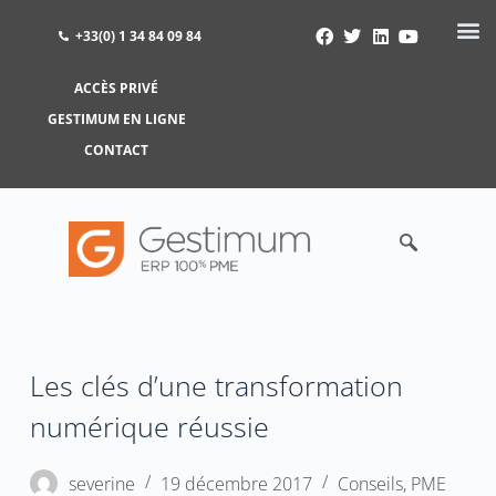
+33(0) 1 34 84 09 84
ACCÈS PRIVÉ
ACCÈS PRIVÉ
GESTIMUM EN LIGNE
GESTIMUM EN LIGNE
CONTACT
Les clés d’une transformation
numérique réussie
severine
19 décembre 2017
Conseils
,
PME