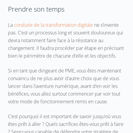
Prendre son temps
La
conduite de la transformation digitale
ne s’invente
pas. C’est un processus long et souvent douloureux qui
devra notamment faire face à la résistance au
changement. Il faudra procéder par étape en précisant
bien le périmètre de chacune d’elle et les objectifs.
Si en tant que dirigeant de PME, vous êtes maintenant
convaincu de ne plus avoir d’autre choix que de vous
lancer dans l’aventure numérique, avant d’en voir les
bénéfices, vous allez surtout commencer par voir tout
votre mode de fonctionnement remis en cause.
C’est pourquoi il est important de savoir jusqu’où vous
êtes prêt à aller ? Quels sacrifices êtes-vous prêt à faire
? Serez-vous capable de défendre votre stratégie de