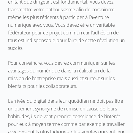
en tant que dirigeant est fondamental. Vous devez
transmettre votre enthousiasme afin de convaincre
même les plus réticents à participer à l’aventure
numérique avec vous. Vous devez être un véritable
fédérateur pour ce projet commun car l’adhésion de
tous est indispensable pour faire de cette révolution un
succès.
Pour convaincre, vous devrez communiquer sur les
avantages du numérique dans la réalisation de la
mission de l’entreprise mais aussi et surtout sur les
bienfaits pour les collaborateurs.
L’arrivée du digital dans leur quotidien ne doit pas être
uniquement synonyme de remise en cause de leurs
habitudes, ils doivent prendre conscience de l’intérêt
pour eux à moyen terme comme par exemple travailler
avec des outils plus ludiques, plus simples qui vont leur