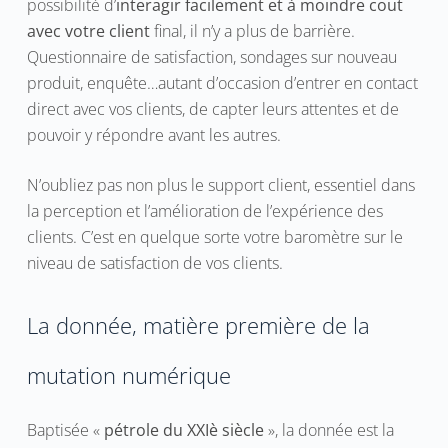
possibilité d’
interagir facilement et à moindre cout
avec votre client
final, il n’y a plus de barrière.
Questionnaire de satisfaction, sondages sur nouveau
produit, enquête…autant d’occasion d’entrer en contact
direct avec vos clients, de capter leurs attentes et de
pouvoir y répondre avant les autres.
N’oubliez pas non plus le support client, essentiel dans
la perception et l’amélioration de l’expérience des
clients. C’est en quelque sorte votre baromètre sur le
niveau de satisfaction de vos clients.
La donnée, matière première de la
mutation numérique
Baptisée «
pétrole du XXIè siècle
», la donnée est la