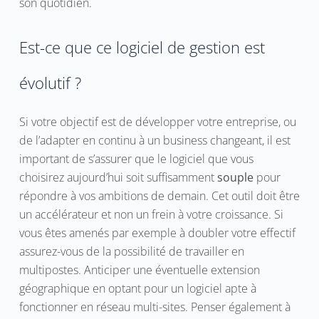
son quotidien.
Est-ce que ce logiciel de gestion est
évolutif ?
Si votre objectif est de développer votre entreprise, ou
de l’adapter en continu à un business changeant, il est
important de s’assurer que le logiciel que vous
choisirez aujourd’hui soit suffisamment
souple
pour
répondre à vos ambitions de demain. Cet outil doit être
un accélérateur et non un frein à votre croissance. Si
vous êtes amenés par exemple à doubler votre effectif
assurez-vous de la possibilité de travailler en
multipostes. Anticiper une éventuelle extension
géographique en optant pour un logiciel apte à
fonctionner en réseau multi-sites. Penser également à