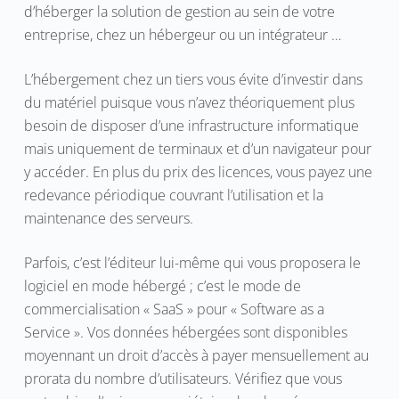
d’héberger la solution de gestion au sein de votre
entreprise, chez un hébergeur ou un intégrateur …
L’hébergement chez un tiers vous évite d’investir dans
du matériel puisque vous n’avez théoriquement plus
besoin de disposer d’une infrastructure informatique
mais uniquement de terminaux et d’un navigateur pour
y accéder. En plus du prix des licences, vous payez une
redevance périodique couvrant l’utilisation et la
maintenance des serveurs.
Parfois, c’est l’éditeur lui-même qui vous proposera le
logiciel en mode hébergé ; c’est le mode de
commercialisation « SaaS » pour « Software as a
Service ». Vos données hébergées sont disponibles
moyennant un droit d’accès à payer mensuellement au
prorata du nombre d’utilisateurs. Vérifiez que vous