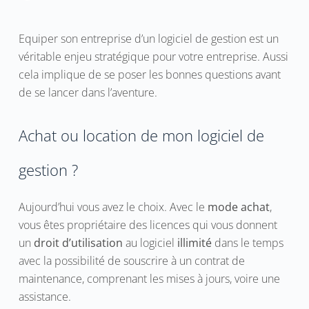
Equiper son entreprise d’un logiciel de gestion est un
véritable enjeu stratégique pour votre entreprise. Aussi
cela implique de se poser les bonnes questions avant
de se lancer dans l’aventure.
Achat ou location de mon logiciel de
gestion ?
Aujourd’hui vous avez le choix. Avec le
mode achat
,
vous êtes propriétaire des licences qui vous donnent
un
droit d’utilisation
au logiciel
illimité
dans le temps
avec la possibilité de souscrire à un contrat de
maintenance, comprenant les mises à jours, voire une
assistance.