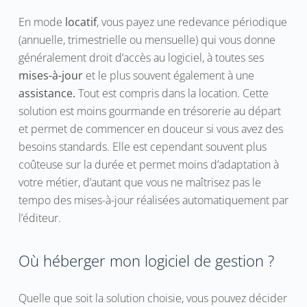
En mode
locatif
, vous payez une redevance périodique
(annuelle, trimestrielle ou mensuelle) qui vous donne
généralement droit d’accès au logiciel, à toutes ses
mises-à-jour
et le plus souvent également à une
assistance.
Tout est compris dans la location. Cette
solution est moins gourmande en trésorerie au départ
et permet de commencer en douceur si vous avez des
besoins standards. Elle est cependant souvent plus
coûteuse sur la durée et permet moins d’adaptation à
votre métier, d’autant que vous ne maîtrisez pas le
tempo des mises-à-jour réalisées automatiquement par
l’éditeur.
Où héberger mon logiciel de gestion ?
Quelle que soit la solution choisie, vous pouvez décider