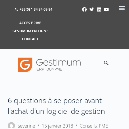
+33(0) 1 34 84 09 84
ACCÈS PRIVÉ
ACCÈS PRIVÉ
GESTIMUM EN LIGNE
GESTIMUM EN LIGNE
CONTACT
6 questions à se poser avant
l’achat d’un logiciel de gestion
severine
15 janvier 2018
Conseils
,
PME