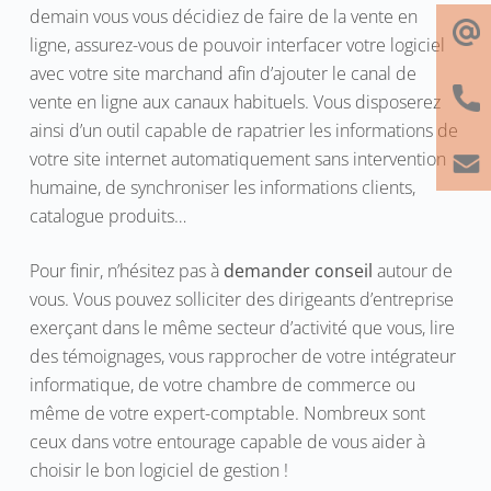
demain vous vous décidiez de faire de la vente en
ligne, assurez-vous de pouvoir interfacer votre logiciel
avec votre site marchand afin d’ajouter le canal de
vente en ligne aux canaux habituels. Vous disposerez
ainsi d’un outil capable de rapatrier les informations de
votre site internet automatiquement sans intervention
humaine, de synchroniser les informations clients,
catalogue produits…
Pour finir, n’hésitez pas à
demander conseil
autour de
vous. Vous pouvez solliciter des dirigeants d’entreprise
exerçant dans le même secteur d’activité que vous, lire
des témoignages, vous rapprocher de votre intégrateur
informatique, de votre chambre de commerce ou
même de votre expert-comptable. Nombreux sont
ceux dans votre entourage capable de vous aider à
choisir le bon logiciel de gestion !