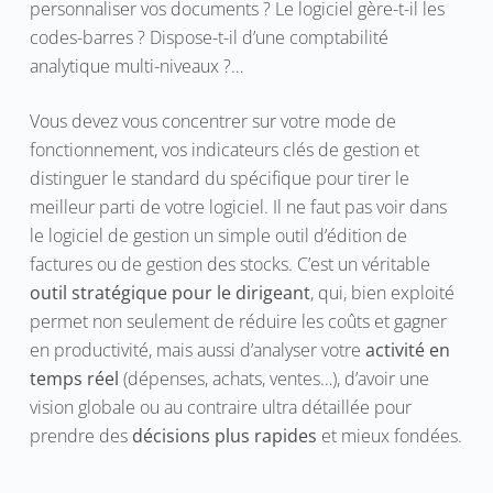
personnaliser vos documents ? Le logiciel gère-t-il les
codes-barres ? Dispose-t-il d’une comptabilité
analytique multi-niveaux ?…
Vous devez vous concentrer sur votre mode de
fonctionnement, vos indicateurs clés de gestion et
distinguer le standard du spécifique pour tirer le
meilleur parti de votre logiciel. Il ne faut pas voir dans
le logiciel de gestion un simple outil d’édition de
factures ou de gestion des stocks. C’est un véritable
outil stratégique pour le dirigeant
, qui, bien exploité
permet non seulement de réduire les coûts et gagner
en productivité, mais aussi d’analyser votre
activité en
temps réel
(dépenses, achats, ventes…), d’avoir une
vision globale ou au contraire ultra détaillée pour
prendre des
décisions plus rapides
et mieux fondées.