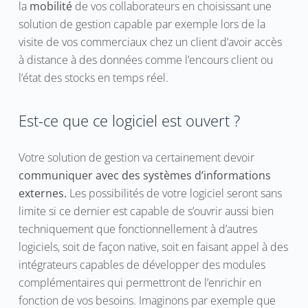
la
mobilité
de vos collaborateurs en choisissant une
solution de gestion capable par exemple lors de la
visite de vos commerciaux chez un client d’avoir accès
à distance à des données comme l’encours client ou
l’état des stocks en temps réel.
Est-ce que ce logiciel est ouvert ?
Votre solution de gestion va certainement devoir
communiquer avec des systèmes d’informations
externes.
Les possibilités de votre logiciel seront sans
limite si ce dernier est capable de s’ouvrir aussi bien
techniquement que fonctionnellement à d’autres
logiciels, soit de façon native, soit en faisant appel à des
intégrateurs capables de développer des modules
complémentaires qui permettront de l’enrichir en
fonction de vos besoins. Imaginons par exemple que