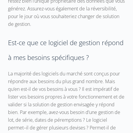
restez bien l’unique propriétaire des données que vous
générez. Assurez-vous également de la réversibilité,
pour le jour où vous souhaiteriez changer de solution
de gestion.
Est-ce que ce logiciel de gestion répond
à mes besoins spécifiques ?
La majorité des logiciels du marché sont conçus pour
répondre aux besoins du plus grand nombre. Mais
qu’en est-il de vos besoins à vous ? Il est impératif de
lister vos besoins propres à votre fonctionnement et de
valider si la solution de gestion envisagée y répond
bien. Par exemple, avez-vous besoin d’une gestion de
lot, de série, dates de péremptions ? Le logiciel
permet–il de gérer plusieurs devises ? Permet-il de