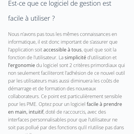
Est-ce que ce logiciel de gestion est
facile à utiliser ?
Nous n’avons pas tous les mêmes connaissances en
informatique, il est donc important de s’assurer que
l’application soit
accessible à tous
, quel que soit la
fonction de l’utilisateur. La
simplicité
d’utilisation et
l’ergonomie
du logiciel sont 2 critères primordiaux qui
non seulement faciliteront l’adhésion de ce nouvel outil
par les utilisateurs mais aussi diminuera les coûts de
démarrage et de formation des nouveaux
collaborateurs. Ce point est particulièrement sensible
pour les PME. Optez pour un logiciel
facile à prendre
en main, intuitif
, doté de raccourcis, avec des
interfaces personnalisables pour que l’utilisateur ne
soit pas pollué par des fonctions qu’il n’utilise pas dans