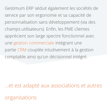
Gestimum ERP séduit également les sociétés de
service par son ergonomie et sa capacité de
personnalisation sans développement (via des
champs utilisateurs). Enfin, les PME clientes
apprécient son large spectre fonctionnel avec
une
gestion commerciale
intégrant une
partie
CRM
couplée intuitivement à la gestion
comptable ainsi qu’un décisionnel intégré.
…et est adapté aux associations et autres
organisations