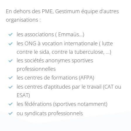
En dehors des PME, Gestimum équipe d’autres
organisations :
les associations ( Emmaüs…)
les ONG à vocation internationale ( lutte
contre le sida, contre la tuberculose, …)
les sociétés anonymes sportives
professionnelles
les centres de formations (AFPA)
les centres d’aptitudes par le travail (CAT ou
ESAT)
les fédérations (sportives notamment)
ou syndicats professionnels