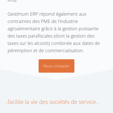
Gestimum ERP répond également aux
contraintes des PME de l’industrie
agroalimentaire grâce à la gestion puissante
des taxes parafiscales (dont la gestion des
taxes sur les alcools) combinée aux dates de
péremption et de commercialisation.
Nous contacter
..facilite la vie des sociétés de service..