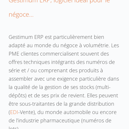
négoce…
Gestimum ERP est particulièrement bien
adapté au monde du négoce à volumétrie. Les
PME clientes commercialisent souvent des
offres techniques intégrants des numéros de
série et / ou comprenant des produits à
assembler avec une exigence particulière dans
la qualité de la gestion de ses stocks (multi-
dépôts) et de ses prix de revient. Elles peuvent
être sous-traitantes de la grande distribution
(
EDI
-Vente), du monde automobile ou encore
de l’industrie pharmaceutique (numéros de
lots).