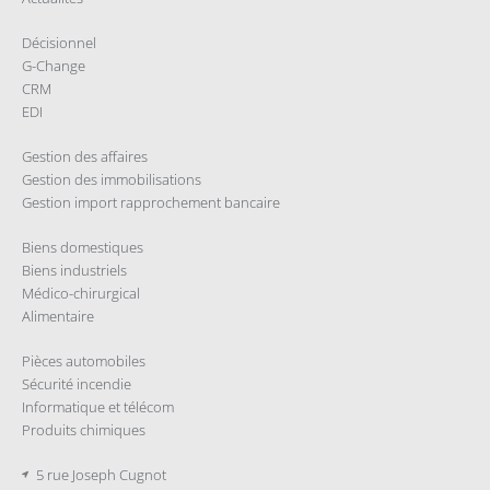
Décisionnel
G-Change
CRM
EDI
Gestion des affaires
Gestion des immobilisations
Gestion import rapprochement bancaire
Biens domestiques
Biens industriels
Médico-chirurgical
Alimentaire
Pièces automobiles
Sécurité incendie
Informatique et télécom
Produits chimiques
5 rue Joseph Cugnot