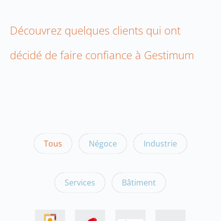
Découvrez quelques clients qui ont
décidé de faire confiance à Gestimum
Tous
Négoce
Industrie
Services
Bâtiment