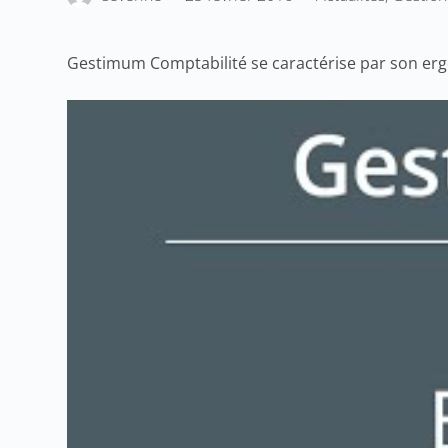
Gestimum Comptabilité se caractérise par son ergo