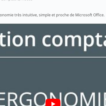
nomie très intuitive, simple et proche de Microsoft Office.