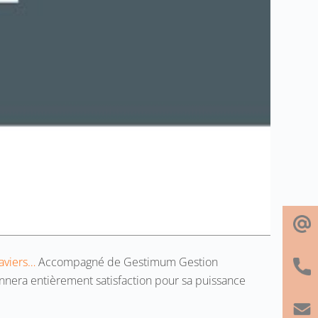
laviers…
Accompagné de Gestimum Gestion
era entièrement satisfaction pour sa puissance