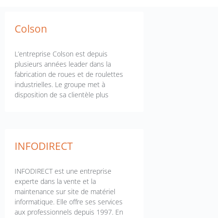
Colson
L’entreprise Colson est depuis
plusieurs années leader dans la
fabrication de roues et de roulettes
industrielles. Le groupe met à
disposition de sa clientèle plus
INFODIRECT
INFODIRECT est une entreprise
experte dans la vente et la
maintenance sur site de matériel
informatique. Elle offre ses services
aux professionnels depuis 1997. En