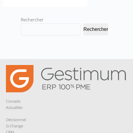
Rechercher
Rechercher
Conseils
Actualités
Décisionnel
G-Change
CRM