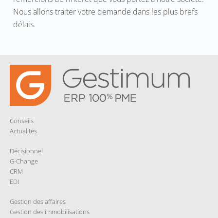
Nous allons traiter votre demande dans les plus brefs
délais.
Conseils
Actualités
Décisionnel
G-Change
CRM
EDI
Gestion des affaires
Gestion des immobilisations