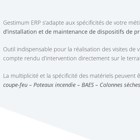
Gestimum ERP s’adapte aux spécificités de votre mét
d’installation et de maintenance de dispositifs de p
Outil indispensable pour la réalisation des visites de
compte rendu d’intervention directement sur le terra
La multiplicité et la spécificité des matériels peuvent 
coupe-feu – Poteaux incendie – BAES – Colonnes sèches