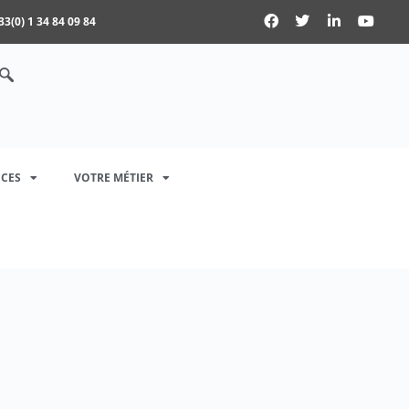
33(0) 1 34 84 09 84
CES
VOTRE MÉTIER