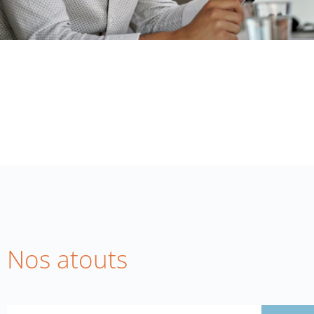
Nos atouts