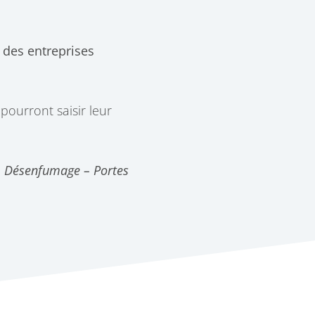
 des entreprises
pourront saisir leur
 – Désenfumage – Portes