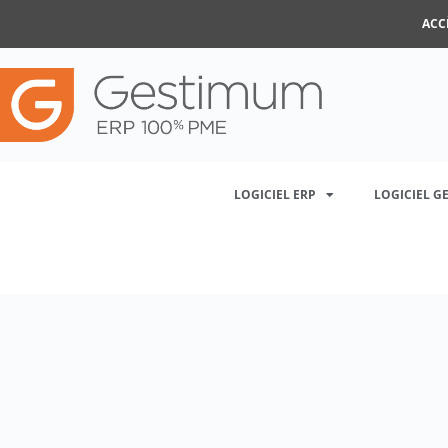
ACC
LOGICIEL ERP
LOGICIEL G