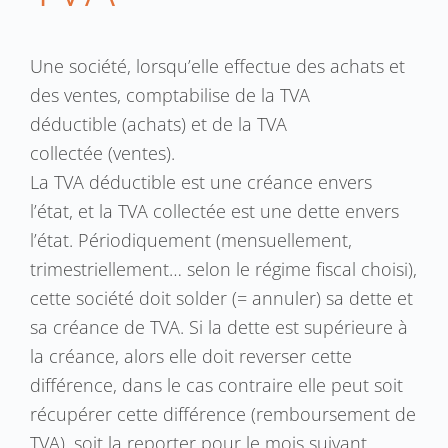
Une société, lorsqu’elle effectue des achats et
des ventes, comptabilise de la TVA
déductible (achats) et de la TVA
collectée (ventes).
La TVA déductible est une créance envers
l’état, et la TVA collectée est une dette envers
l’état. Périodiquement (mensuellement,
trimestriellement… selon le régime fiscal choisi),
cette société doit solder (= annuler) sa dette et
sa créance de TVA. Si la dette est supérieure à
la créance, alors elle doit reverser cette
différence, dans le cas contraire elle peut soit
récupérer cette différence (remboursement de
TVA), soit la reporter pour le mois suivant