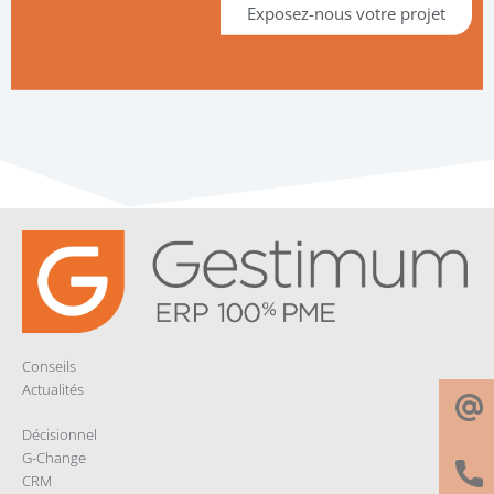
Exposez-nous votre projet
Conseils
Actualités
Décisionnel
G-Change
CRM