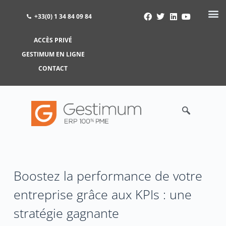
+33(0) 1 34 84 09 84
ACCÈS PRIVÉ
ACCÈS PRIVÉ
GESTIMUM EN LIGNE
GESTIMUM EN LIGNE
CONTACT
Boostez la performance de votre
entreprise grâce aux KPIs : une
stratégie gagnante