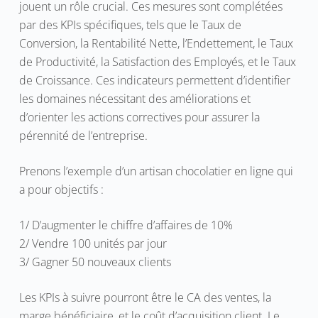
jouent un rôle crucial. Ces mesures sont complétées
par des KPIs spécifiques, tels que le Taux de
Conversion, la Rentabilité Nette, l’Endettement, le Taux
de Productivité, la Satisfaction des Employés, et le Taux
de Croissance. Ces indicateurs permettent d’identifier
les domaines nécessitant des améliorations et
d’orienter les actions correctives pour assurer la
pérennité de l’entreprise.
Prenons l’exemple d’un artisan chocolatier en ligne qui
a pour objectifs :
1/ D’augmenter le chiffre d’affaires de 10%
2/ Vendre 100 unités par jour
3/ Gagner 50 nouveaux clients
Les KPIs à suivre pourront être le CA des ventes, la
marge bénéficiaire, et le coût d’acquisition client. Le