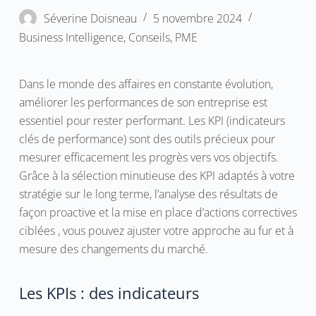
Séverine Doisneau
5 novembre 2024
Business Intelligence
,
Conseils
,
PME
Dans le monde des affaires en constante évolution,
améliorer les performances de son entreprise est
essentiel pour rester performant. Les KPI (indicateurs
clés de performance) sont des outils précieux pour
mesurer efficacement les progrès vers vos objectifs.
Grâce à la sélection minutieuse des KPI adaptés à votre
stratégie sur le long terme, l’analyse des résultats de
façon proactive et la mise en place d’actions correctives
ciblées , vous pouvez ajuster votre approche au fur et à
mesure des changements du marché.
Les KPIs : des indicateurs