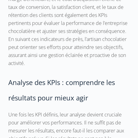
taux de conversion, la satisfaction client, et le taux de
rétention des clients sont également des KPIs
pertinents pour évaluer la performance de l’entreprise
chocolatière et ajuster ses stratégies en conséquence.
En suivant ces indicateurs de près, l’artisan chocolatier
peut orienter ses efforts pour atteindre ses objectifs,
assurant ainsi une gestion éclairée et proactive de son
activité.
Analyse des KPIs : comprendre les
résultats pour mieux agir
Une fois les KPI définis, leur analyse devient cruciale
pour améliorer vos performances. Il ne suffit pas de
mesurer les résultats, encore faut-il les comparer aux