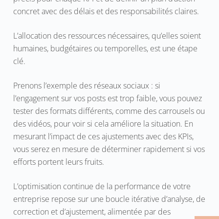
concret avec des délais et des responsabilités claires.
L’allocation des ressources nécessaires, qu’elles soient
humaines, budgétaires ou temporelles, est une étape
clé.
Prenons l’exemple des réseaux sociaux : si
l’engagement sur vos posts est trop faible, vous pouvez
tester des formats différents, comme des carrousels ou
des vidéos, pour voir si cela améliore la situation. En
mesurant l’impact de ces ajustements avec des KPIs,
vous serez en mesure de déterminer rapidement si vos
efforts portent leurs fruits.
L’optimisation continue de la performance de votre
entreprise repose sur une boucle itérative d’analyse, de
correction et d’ajustement, alimentée par des