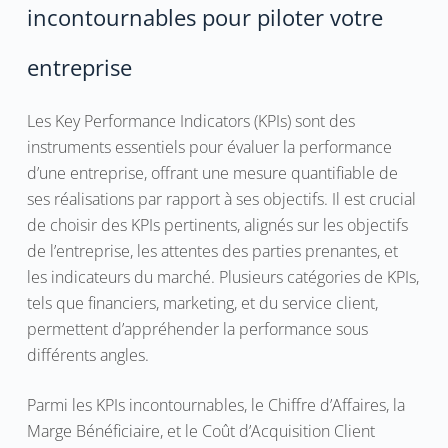
incontournables pour piloter votre
entreprise
Les Key Performance Indicators (KPIs) sont des
instruments essentiels pour évaluer la performance
d’une entreprise, offrant une mesure quantifiable de
ses réalisations par rapport à ses objectifs. Il est crucial
de choisir des KPIs pertinents, alignés sur les objectifs
de l’entreprise, les attentes des parties prenantes, et
les indicateurs du marché. Plusieurs catégories de KPIs,
tels que financiers, marketing, et du service client,
permettent d’appréhender la performance sous
différents angles.
Parmi les KPIs incontournables, le Chiffre d’Affaires, la
Marge Bénéficiaire, et le Coût d’Acquisition Client