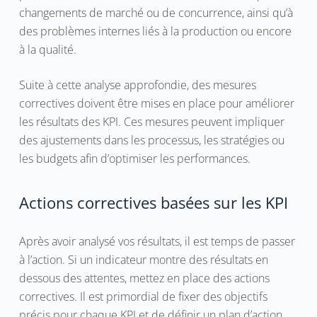
changements de marché ou de concurrence, ainsi qu’à
des problèmes internes liés à la production ou encore
à la qualité.
Suite à cette analyse approfondie, des mesures
correctives doivent être mises en place pour améliorer
les résultats des KPI. Ces mesures peuvent impliquer
des ajustements dans les processus, les stratégies ou
les budgets afin d’optimiser les performances.
Actions correctives basées sur les KPI
Après avoir analysé vos résultats, il est temps de passer
à l’action. Si un indicateur montre des résultats en
dessous des attentes, mettez en place des actions
correctives. Il est primordial de fixer des objectifs
précis pour chaque KPI et de définir un plan d’action